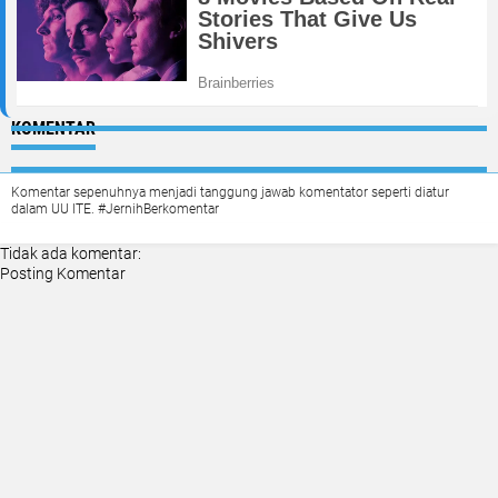
KOMENTAR
Komentar sepenuhnya menjadi tanggung jawab komentator seperti diatur
dalam UU ITE. #JernihBerkomentar
Tidak ada komentar:
Posting Komentar