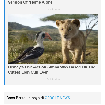
Baca Berita Lainnya di
GEOGLE NEWS