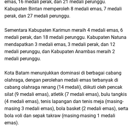
emas, 16 medali perak, dan 21 medali perunggu.
Kabupaten Bintan memperoleh 8 medali emas, 7 medali
perak, dan 27 medali perunggu.
Sementara Kabupaten Karimun meraih 4 medali emas, 6
medali perak, dan 18 medali perunggu. Kabupaten Natuna
mendapatkan 3 medali emas, 3 medali perak, dan 12
medali perunggu, dan Kabupaten Anambas meraih 2
medali perunggu.
Kota Batam menunjukkan dominasi di berbagai cabang
olahraga, dengan perolehan medali emas terbanyak di
cabang olahraga renang (14 medali), diikuti oleh pencak
silat (9 medali emas), atletik (7 medali emas), bulu tangkis
(4 medali emas), tenis lapangan dan tenis meja (masing-
masing 3 medali emas), bola basket (2 medali emas), serta
bola voli dan sepak takraw (masing-masing 1 medali
emas).