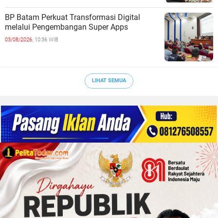
BP Batam Perkuat Transformasi Digital
melalui Pengembangan Super Apps
03/08/2026,
10:36 WIB
LIHAT SEMUA