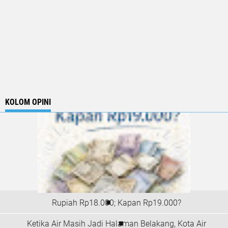
KOLOM OPINI
Rupiah Rp18.000; Kapan Rp19.000?
Ketika Air Masih Jadi Halaman Belakang, Kota Air