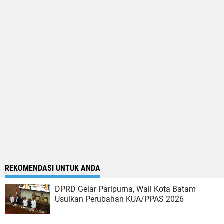
REKOMENDASI UNTUK ANDA
DPRD Gelar Paripurna, Wali Kota Batam
Usulkan Perubahan KUA/PPAS 2026