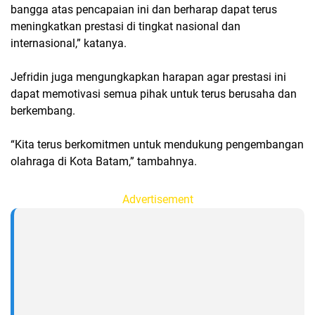
bangga atas pencapaian ini dan berharap dapat terus
meningkatkan prestasi di tingkat nasional dan
internasional,” katanya.
Jefridin juga mengungkapkan harapan agar prestasi ini
dapat memotivasi semua pihak untuk terus berusaha dan
berkembang.
“Kita terus berkomitmen untuk mendukung pengembangan
olahraga di Kota Batam,” tambahnya.
Advertisement