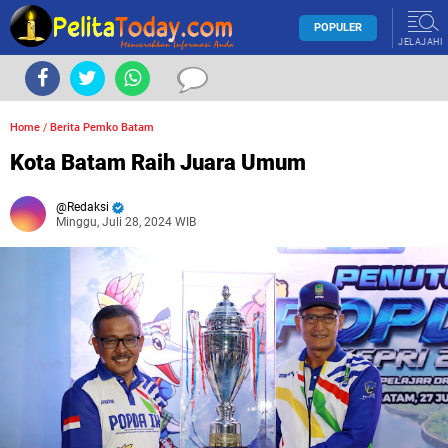
POPULER
JELAJAHI
Home
/
Berita Pemko Batam
Kota Batam Raih Juara Umum
Redaksi
Minggu, Juli 28, 2024 WIB