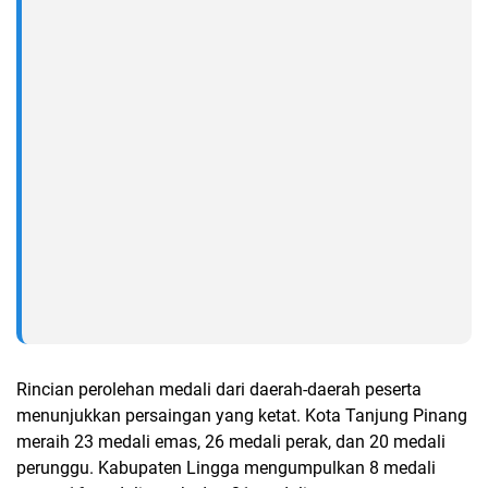
Rincian perolehan medali dari daerah-daerah peserta
menunjukkan persaingan yang ketat. Kota Tanjung Pinang
meraih 23 medali emas, 26 medali perak, dan 20 medali
perunggu. Kabupaten Lingga mengumpulkan 8 medali