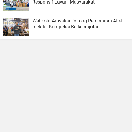
Responsif Layani Masyarakat
Walikota Amsakar Dorong Pembinaan Atlet
melalui Kompetisi Berkelanjutan