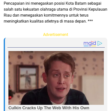
Pencapaian ini menegaskan posisi Kota Batam sebagai
salah satu kekuatan olahraga utama di Provinsi Kepulauan
Riau dan menegaskan komitmennya untuk terus
meningkatkan kualitas atletnya di masa depan. ***
Advertisement