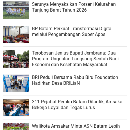
Serunya Menyaksikan Porseni Kelurahan
Tanjung Barat Tahun 2026
BP Batam Perkuat Transformasi Digital
melalui Pengembangan Super Apps
Terobosan Jenius Bupati Jembrana: Dua
Program Unggulan Langsung Sentuh Nadi
Ekonomi dan Kesehatan Masyarakat
BRI Peduli Bersama Rabu Biru Foundation
Hadirkan Desa BRILiaN
311 Pejabat Pemko Batam Dilantik, Amsakar:
Bekerja Loyal dan Tegak Lurus
Walikota Amsakar Minta ASN Batam Lebih