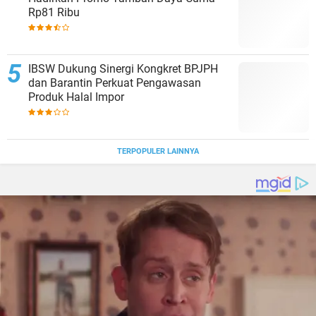
Rp81 Ribu
IBSW Dukung Sinergi Kongkret BPJPH
dan Barantin Perkuat Pengawasan
Produk Halal Impor
TERPOPULER LAINNYA