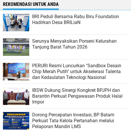
REKOMENDASI UNTUK ANDA
BRI Peduli Bersama Rabu Biru Foundation
Hadirkan Desa BRILiaN
Serunya Menyaksikan Porseni Kelurahan
Tanjung Barat Tahun 2026
PERURI Resmi Luncurkan "Sandbox Desain
Chip Merah Putih" untuk Akselerasi Talenta
dan Kedaulatan Teknologi Nasional
IBSW Dukung Sinergi Kongkret BPJPH dan
Barantin Perkuat Pengawasan Produk Halal
Impor
Dorong Percepatan Investasi, BP Batam
Perkuat Tata Kelola Pertanahan melalui
Pelaporan Mandiri LMS