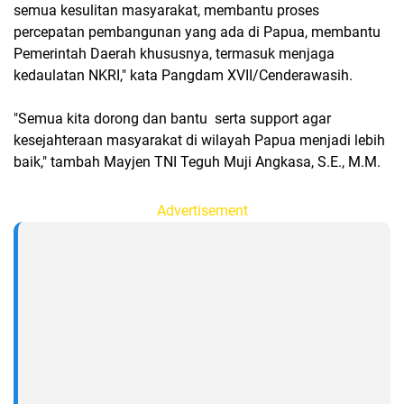
semua kesulitan masyarakat, membantu proses
percepatan pembangunan yang ada di Papua, membantu
Pemerintah Daerah khususnya, termasuk menjaga
kedaulatan NKRI," kata Pangdam XVII/Cenderawasih.
"Semua kita dorong dan bantu serta support agar
kesejahteraan masyarakat di wilayah Papua menjadi lebih
baik," tambah Mayjen TNI Teguh Muji Angkasa, S.E., M.M.
Advertisement