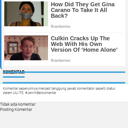
KOMENTAR
Komentar sepenuhnya menjadi tanggung jawab komentator seperti diatur
dalam UU ITE. #JernihBerkomentar
Tidak ada komentar:
Posting Komentar