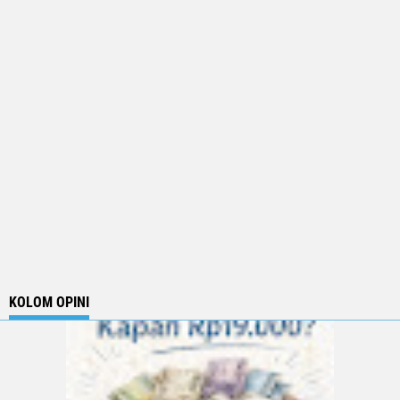
KOLOM OPINI