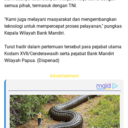
semua pihak, termasuk dengan TNI.
"Kami juga melayani masyarakat dan mengembangkan
teknologi untuk mempercepat proses pelayanan," pungkas
Kepala Wilayah Bank Mandiri.
Turut hadir dalam pertemuan tersebut para pejabat utama
Kodam XVII/Cenderawasih serta pejabat Bank Mandiri
Wilayah Papua. (Dispenad)
Advertisement