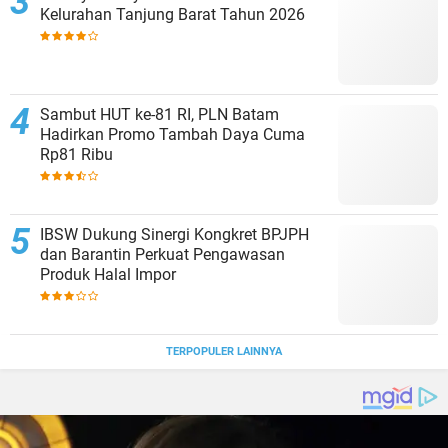
Kelurahan Tanjung Barat Tahun 2026
Sambut HUT ke-81 RI, PLN Batam
Hadirkan Promo Tambah Daya Cuma
Rp81 Ribu
IBSW Dukung Sinergi Kongkret BPJPH
dan Barantin Perkuat Pengawasan
Produk Halal Impor
TERPOPULER LAINNYA