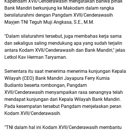
Kapendam XVII/Cenderawasih mengatakan bahwa pihak
Bank Mandiri berkunjung ke Makodam dalam rangka
bersilaturahmi dengan Pangdam XVII/Cenderawasih
Mayjen TNI Teguh Muji Angkasa, S.E., M.M.
"Dalam silaturahmi tersebut, juga membahas kerja sama
dan sekaligus saling mendukung apa yang sudah terjalin
antara Kodam XVII/Cenderawasih dan Bank Mandiri," jelas
Letkol Kav Herman Taryaman.
Sementara itu saat menerima menerima kunjungan Kepala
Wilayah (CEO) Bank Mandiri Jayapura Ferry Kurnia
Budianto beserta rombongan, Pangdam
XVII/Cenderawasih menyampaikan rasa senangnya telah
mendapat kunjungan dari Kepala Wilayah Bank Mandiri.
Pada kesempatan tersebut Pangdam menjelaskan peran
Kodam XVII/Cenderawasih.
"TNI dalam hal ini Kodam XVII/Cenderawasih membantu