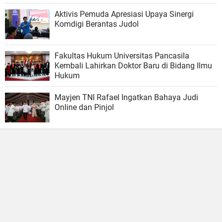
Aktivis Pemuda Apresiasi Upaya Sinergi
Komdigi Berantas Judol
Fakultas Hukum Universitas Pancasila
Kembali Lahirkan Doktor Baru di Bidang Ilmu
Hukum
Mayjen TNI Rafael Ingatkan Bahaya Judi
Online dan Pinjol