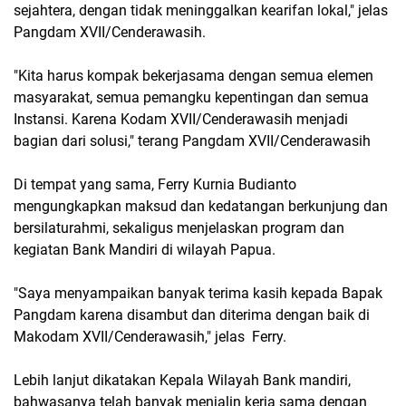
sejahtera, dengan tidak meninggalkan kearifan lokal," jelas
Pangdam XVII/Cenderawasih.
"Kita harus kompak bekerjasama dengan semua elemen
masyarakat, semua pemangku kepentingan dan semua
Instansi. Karena Kodam XVII/Cenderawasih menjadi
bagian dari solusi," terang Pangdam XVII/Cenderawasih
Di tempat yang sama, Ferry Kurnia Budianto
mengungkapkan maksud dan kedatangan berkunjung dan
bersilaturahmi, sekaligus menjelaskan program dan
kegiatan Bank Mandiri di wilayah Papua.
"Saya menyampaikan banyak terima kasih kepada Bapak
Pangdam karena disambut dan diterima dengan baik di
Makodam XVII/Cenderawasih," jelas Ferry.
Lebih lanjut dikatakan Kepala Wilayah Bank mandiri,
bahwasanya telah banyak menjalin kerja sama dengan