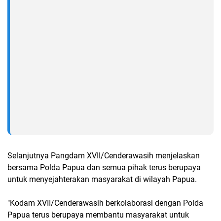
Selanjutnya Pangdam XVII/Cenderawasih menjelaskan
bersama Polda Papua dan semua pihak terus berupaya
untuk menyejahterakan masyarakat di wilayah Papua.
"Kodam XVII/Cenderawasih berkolaborasi dengan Polda
Papua terus berupaya membantu masyarakat untuk