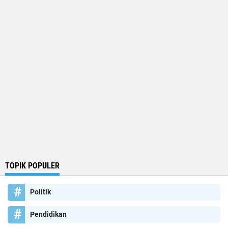
TOPIK POPULER
Politik
Pendidikan