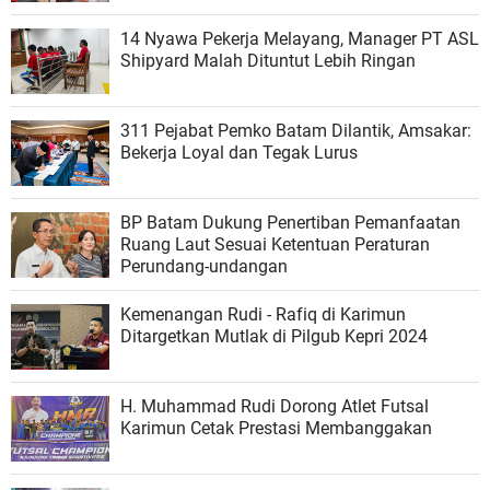
14 Nyawa Pekerja Melayang, Manager PT ASL
Shipyard Malah Dituntut Lebih Ringan
311 Pejabat Pemko Batam Dilantik, Amsakar:
Bekerja Loyal dan Tegak Lurus
BP Batam Dukung Penertiban Pemanfaatan
Ruang Laut Sesuai Ketentuan Peraturan
Perundang-undangan
Kemenangan Rudi - Rafiq di Karimun
Ditargetkan Mutlak di Pilgub Kepri 2024
H. Muhammad Rudi Dorong Atlet Futsal
Karimun Cetak Prestasi Membanggakan