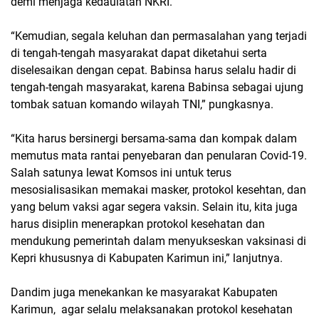
demi menjaga kedaulatan NKRI.
“Kemudian, segala keluhan dan permasalahan yang terjadi
di tengah-tengah masyarakat dapat diketahui serta
diselesaikan dengan cepat. Babinsa harus selalu hadir di
tengah-tengah masyarakat, karena Babinsa sebagai ujung
tombak satuan komando wilayah TNI,” pungkasnya.
“Kita harus bersinergi bersama-sama dan kompak dalam
memutus mata rantai penyebaran dan penularan Covid-19.
Salah satunya lewat Komsos ini untuk terus
mesosialisasikan memakai masker, protokol kesehtan, dan
yang belum vaksi agar segera vaksin. Selain itu, kita juga
harus disiplin menerapkan protokol kesehatan dan
mendukung pemerintah dalam menyukseskan vaksinasi di
Kepri khususnya di Kabupaten Karimun ini,” lanjutnya.
Dandim juga menekankan ke masyarakat Kabupaten
Karimun, agar selalu melaksanakan protokol kesehatan