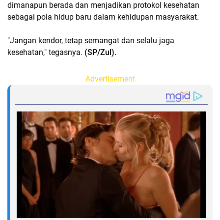
dimanapun berada dan menjadikan protokol kesehatan
sebagai pola hidup baru dalam kehidupan masyarakat.
"Jangan kendor, tetap semangat dan selalu jaga
kesehatan," tegasnya.
(SP/Zul).
Advertisement