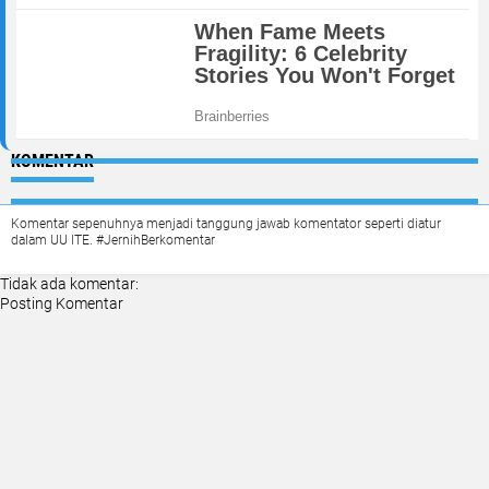
KOMENTAR
Komentar sepenuhnya menjadi tanggung jawab komentator seperti diatur
dalam UU ITE. #JernihBerkomentar
Tidak ada komentar:
Posting Komentar