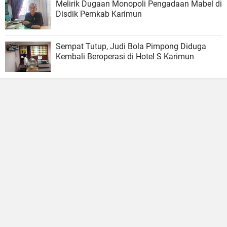
Melirik Dugaan Monopoli Pengadaan Mabel di
Disdik Pemkab Karimun
Sempat Tutup, Judi Bola Pimpong Diduga
Kembali Beroperasi di Hotel S Karimun