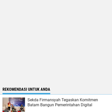
REKOMENDASI UNTUK ANDA
Sekda Firmansyah Tegaskan Komitmen
Batam Bangun Pemerintahan Digital