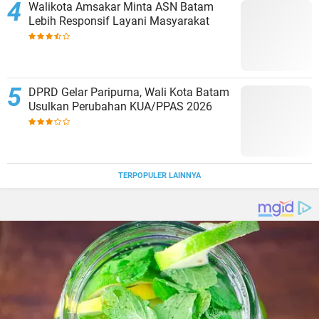
Walikota Amsakar Minta ASN Batam
Lebih Responsif Layani Masyarakat
DPRD Gelar Paripurna, Wali Kota Batam
Usulkan Perubahan KUA/PPAS 2026
TERPOPULER LAINNYA