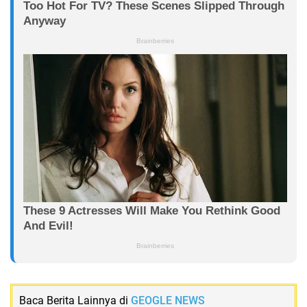
Baca Berita Lainnya di
GEOGLE NEWS