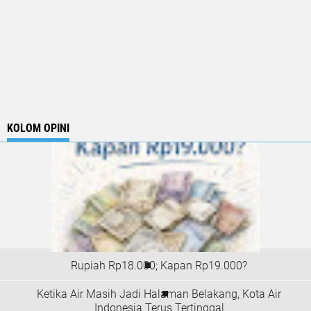
KOLOM OPINI
Rupiah Rp18.000; Kapan Rp19.000?
Ketika Air Masih Jadi Halaman Belakang, Kota Air
Indonesia Terus Tertinggal