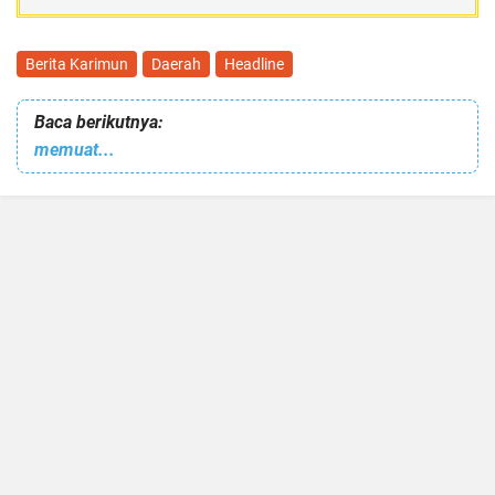
Berita Karimun
Daerah
Headline
Baca berikutnya:
memuat...