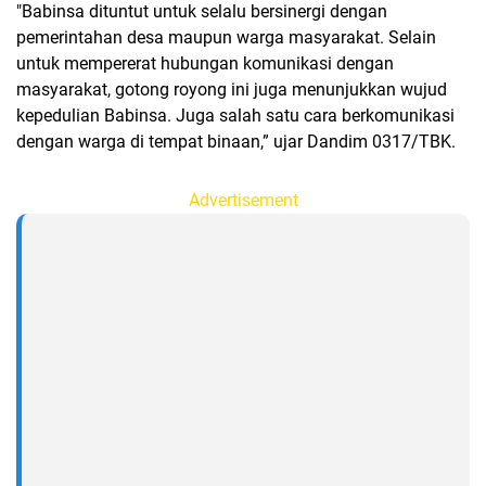
"Babinsa dituntut untuk selalu bersinergi dengan
pemerintahan desa maupun warga masyarakat. Selain
untuk mempererat hubungan komunikasi dengan
masyarakat, gotong royong ini juga menunjukkan wujud
kepedulian Babinsa. Juga salah satu cara berkomunikasi
dengan warga di tempat binaan,” ujar Dandim 0317/TBK.
Advertisement