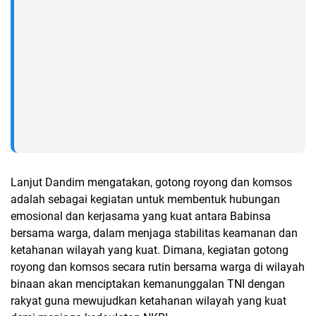
Lanjut Dandim mengatakan, gotong royong dan komsos
adalah sebagai kegiatan untuk membentuk hubungan
emosional dan kerjasama yang kuat antara Babinsa
bersama warga, dalam menjaga stabilitas keamanan dan
ketahanan wilayah yang kuat. Dimana, kegiatan gotong
royong dan komsos secara rutin bersama warga di wilayah
binaan akan menciptakan kemanunggalan TNI dengan
rakyat guna mewujudkan ketahanan wilayah yang kuat