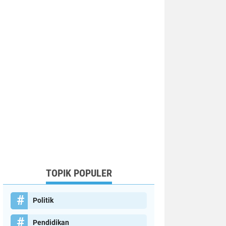
TOPIK POPULER
Politik
Pendidikan