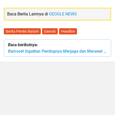
Baca Berita Lainnya di
GEOGLE NEWS
Berita Pemko Batam
Daerah
Headline
Baca berikutnya:
Bamsoet Ingatkan Pentingnya Menjaga dan Merawat Ikatan Kebangsaan