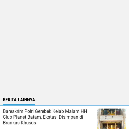
BERITA LAINNYA
Bareskrim Polri Gerebek Kelab Malam HH
Club Planet Batam, Ekstasi Disimpan di
Brankas Khusus