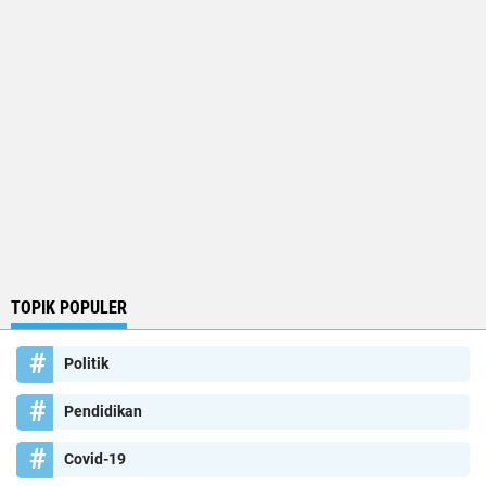
TOPIK POPULER
Politik
Pendidikan
Covid-19