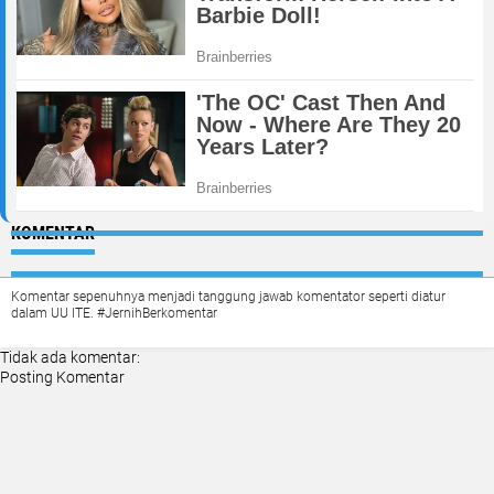
KOMENTAR
Komentar sepenuhnya menjadi tanggung jawab komentator seperti diatur
dalam UU ITE. #JernihBerkomentar
Tidak ada komentar:
Posting Komentar