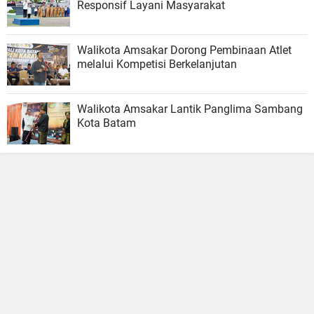
Responsif Layani Masyarakat
Walikota Amsakar Dorong Pembinaan Atlet
melalui Kompetisi Berkelanjutan
Walikota Amsakar Lantik Panglima Sambang
Kota Batam