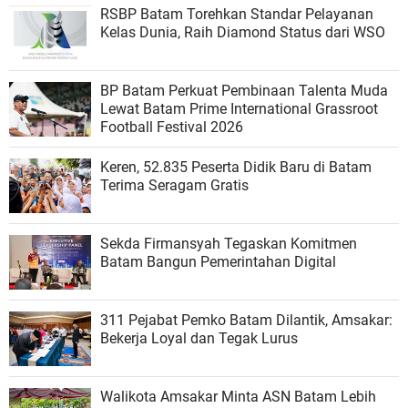
RSBP Batam Torehkan Standar Pelayanan
Kelas Dunia, Raih Diamond Status dari WSO
BP Batam Perkuat Pembinaan Talenta Muda
Lewat Batam Prime International Grassroot
Football Festival 2026
Keren, 52.835 Peserta Didik Baru di Batam
Terima Seragam Gratis
Sekda Firmansyah Tegaskan Komitmen
Batam Bangun Pemerintahan Digital
311 Pejabat Pemko Batam Dilantik, Amsakar:
Bekerja Loyal dan Tegak Lurus
Walikota Amsakar Minta ASN Batam Lebih