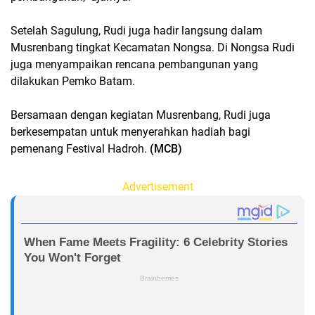
Setelah Sagulung, Rudi juga hadir langsung dalam
Musrenbang tingkat Kecamatan Nongsa. Di Nongsa Rudi
juga menyampaikan rencana pembangunan yang
dilakukan Pemko Batam.
Bersamaan dengan kegiatan Musrenbang, Rudi juga
berkesempatan untuk menyerahkan hadiah bagi
pemenang Festival Hadroh.
(MCB)
Advertisement