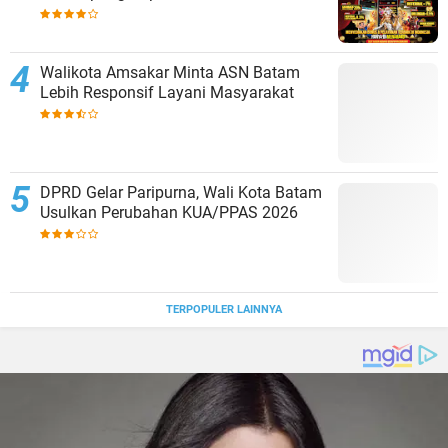
MENARA4D
Walikota Amsakar Minta ASN Batam
Lebih Responsif Layani Masyarakat
DPRD Gelar Paripurna, Wali Kota Batam
Usulkan Perubahan KUA/PPAS 2026
TERPOPULER LAINNYA