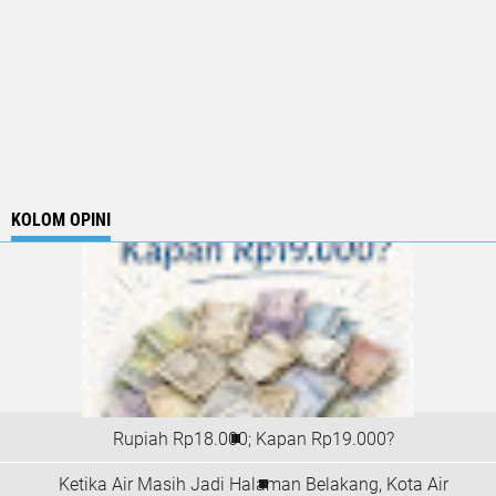
KOLOM OPINI
Rupiah Rp18.000; Kapan Rp19.000?
Ketika Air Masih Jadi Halaman Belakang, Kota Air