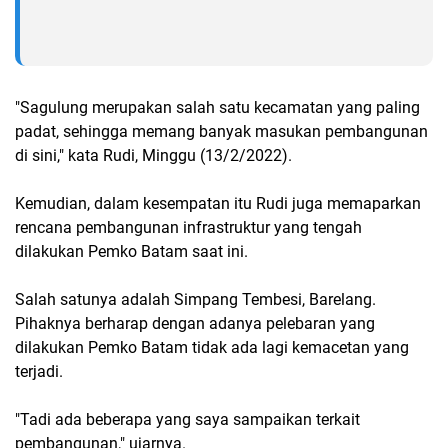
"Sagulung merupakan salah satu kecamatan yang paling
padat, sehingga memang banyak masukan pembangunan
di sini," kata Rudi, Minggu (13/2/2022).
Kemudian, dalam kesempatan itu Rudi juga memaparkan
rencana pembangunan infrastruktur yang tengah
dilakukan Pemko Batam saat ini.
Salah satunya adalah Simpang Tembesi, Barelang.
Pihaknya berharap dengan adanya pelebaran yang
dilakukan Pemko Batam tidak ada lagi kemacetan yang
terjadi.
"Tadi ada beberapa yang saya sampaikan terkait
pembangunan," ujarnya.