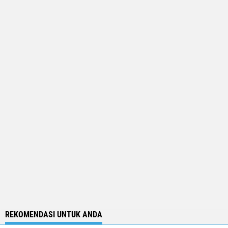
REKOMENDASI UNTUK ANDA