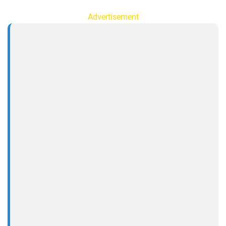
Advertisement