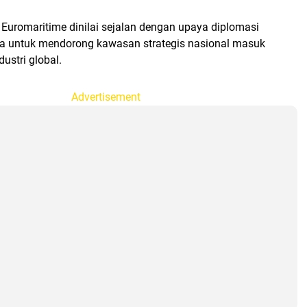
 Euromaritime dinilai sejalan dengan upaya diplomasi
a untuk mendorong kawasan strategis nasional masuk
ustri global.
Advertisement