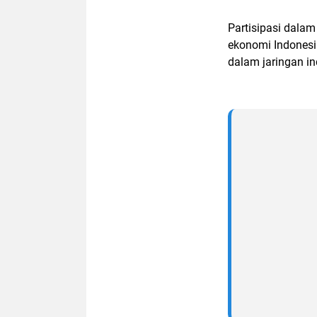
Partisipasi dalam
ekonomi Indonesi
dalam jaringan ind