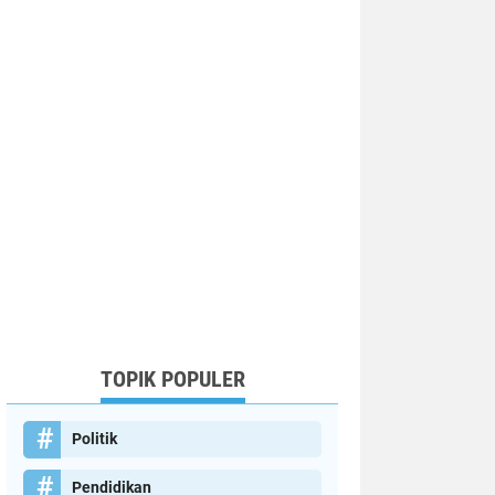
TOPIK POPULER
Politik
Pendidikan