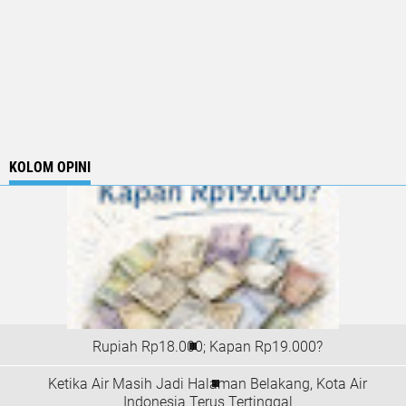
KOLOM OPINI
Rupiah Rp18.000; Kapan Rp19.000?
Ketika Air Masih Jadi Halaman Belakang, Kota Air
Indonesia Terus Tertinggal