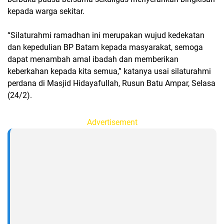
kepada warga sekitar.
“Silaturahmi ramadhan ini merupakan wujud kedekatan
dan kepedulian BP Batam kepada masyarakat, semoga
dapat menambah amal ibadah dan memberikan
keberkahan kepada kita semua,” katanya usai silaturahmi
perdana di Masjid Hidayafullah, Rusun Batu Ampar, Selasa
(24/2).
Advertisement