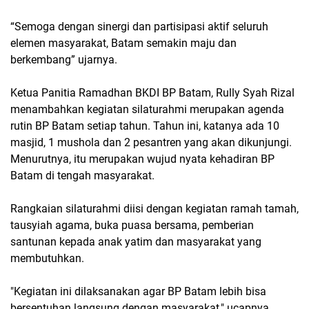
“Semoga dengan sinergi dan partisipasi aktif seluruh
elemen masyarakat, Batam semakin maju dan
berkembang” ujarnya.
Ketua Panitia Ramadhan BKDI BP Batam, Rully Syah Rizal
menambahkan kegiatan silaturahmi merupakan agenda
rutin BP Batam setiap tahun. Tahun ini, katanya ada 10
masjid, 1 mushola dan 2 pesantren yang akan dikunjungi.
Menurutnya, itu merupakan wujud nyata kehadiran BP
Batam di tengah masyarakat.
Rangkaian silaturahmi diisi dengan kegiatan ramah tamah,
tausyiah agama, buka puasa bersama, pemberian
santunan kepada anak yatim dan masyarakat yang
membutuhkan.
"Kegiatan ini dilaksanakan agar BP Batam lebih bisa
bersentuhan langsung dengan masyarakat," ucapnya.