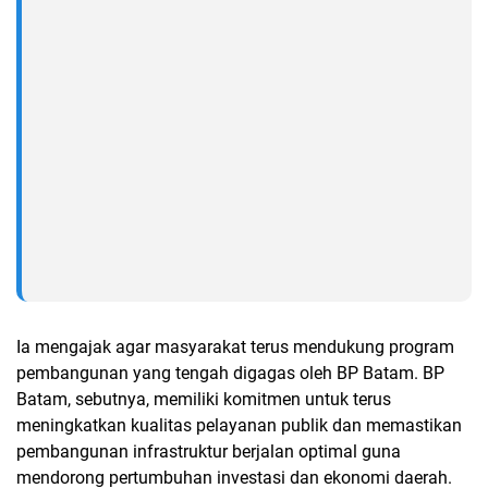
Ia mengajak agar masyarakat terus mendukung program
pembangunan yang tengah digagas oleh BP Batam. BP
Batam, sebutnya, memiliki komitmen untuk terus
meningkatkan kualitas pelayanan publik dan memastikan
pembangunan infrastruktur berjalan optimal guna
mendorong pertumbuhan investasi dan ekonomi daerah.