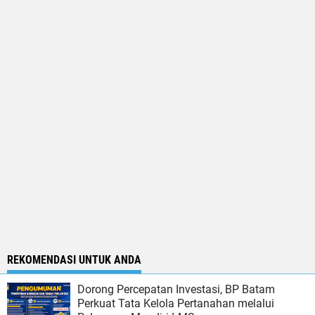
REKOMENDASI UNTUK ANDA
Dorong Percepatan Investasi, BP Batam
Perkuat Tata Kelola Pertanahan melalui