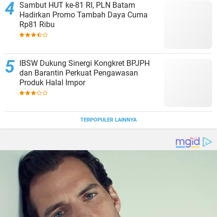
Sambut HUT ke-81 RI, PLN Batam
Hadirkan Promo Tambah Daya Cuma
Rp81 Ribu
IBSW Dukung Sinergi Kongkret BPJPH
dan Barantin Perkuat Pengawasan
Produk Halal Impor
TERPOPULER LAINNYA