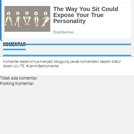
KOMENTAR
Komentar sepenuhnya menjadi tanggung jawab komentator seperti diatur
dalam UU ITE. #JernihBerkomentar
Tidak ada komentar:
Posting Komentar