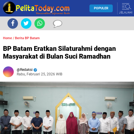
POPULER
JELAJAHI
Home
/
Berita BP Batam
BP Batam Eratkan Silaturahmi dengan
Masyarakat di Bulan Suci Ramadhan
Redaksi
Rabu, Februari 25, 2026 WIB