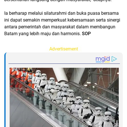
Ia berharap melalui silaturahmi dan buka puasa bersama
ini dapat semakin memperkuat kebersamaan serta sinergi
antara pemerintah dan masyarakat dalam membangun
Batam yang lebih maju dan harmonis.
SOP
Advertisement