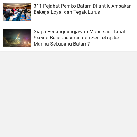
311 Pejabat Pemko Batam Dilantik, Amsakar:
Bekerja Loyal dan Tegak Lurus
Siapa Penanggungjawab Mobilisasi Tanah
Secara Besar-besaran dari Sei Lekop ke
Marina Sekupang Batam?