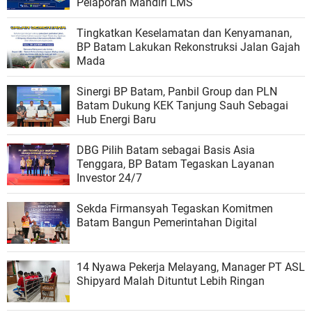
Pelaporan Mandiri LMS
Tingkatkan Keselamatan dan Kenyamanan,
BP Batam Lakukan Rekonstruksi Jalan Gajah
Mada
Sinergi BP Batam, Panbil Group dan PLN
Batam Dukung KEK Tanjung Sauh Sebagai
Hub Energi Baru
DBG Pilih Batam sebagai Basis Asia
Tenggara, BP Batam Tegaskan Layanan
Investor 24/7
Sekda Firmansyah Tegaskan Komitmen
Batam Bangun Pemerintahan Digital
14 Nyawa Pekerja Melayang, Manager PT ASL
Shipyard Malah Dituntut Lebih Ringan