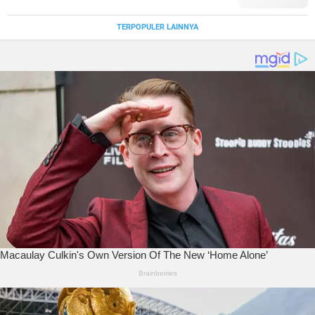
TERPOPULER LAINNYA