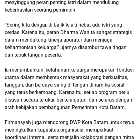
menyinggung peran penting istri dalam mendukung
keberhasilan seorang pemimpin.
“Sering kita dengar, di balik lelaki hebat ada istri yang
cerdas. Karena itu, peran Dharma Wanita sangat strategis
dalam mendukung kinerja aparatur dan menjaga
keharmonisan keluarga,” ujarnya disambut tawa ringan
dan tepuk tangan peserta.
Ia menambahkan, ketahanan keluarga merupakan fondasi
utama dalam membentuk masyarakat yang berkualitas,
tangguh, dan berdaya saing di tengah dinamika sosial
yang terus berkembang. Karena itu, setiap program perlu
disusun secara terukur, berkelanjutan, dan selaras dengan
arah kebijakan pembangunan Pemerintah Kota Batam.
Firmansyah juga mendorong DWP Kota Batam untuk terus
meningkatkan kapasitas organisasi, memperkuat
koordinasi internal, serta menjalin kolaborasi dengan mitra