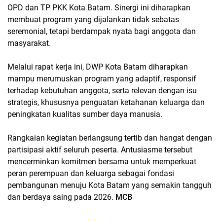
OPD dan TP PKK Kota Batam. Sinergi ini diharapkan
membuat program yang dijalankan tidak sebatas
seremonial, tetapi berdampak nyata bagi anggota dan
masyarakat.
Melalui rapat kerja ini, DWP Kota Batam diharapkan
mampu merumuskan program yang adaptif, responsif
terhadap kebutuhan anggota, serta relevan dengan isu
strategis, khususnya penguatan ketahanan keluarga dan
peningkatan kualitas sumber daya manusia.
Rangkaian kegiatan berlangsung tertib dan hangat dengan
partisipasi aktif seluruh peserta. Antusiasme tersebut
mencerminkan komitmen bersama untuk memperkuat
peran perempuan dan keluarga sebagai fondasi
pembangunan menuju Kota Batam yang semakin tangguh
dan berdaya saing pada 2026.
MCB