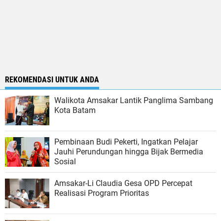
REKOMENDASI UNTUK ANDA
Walikota Amsakar Lantik Panglima Sambang
Kota Batam
Pembinaan Budi Pekerti, Ingatkan Pelajar
Jauhi Perundungan hingga Bijak Bermedia
Sosial
Amsakar-Li Claudia Gesa OPD Percepat
Realisasi Program Prioritas