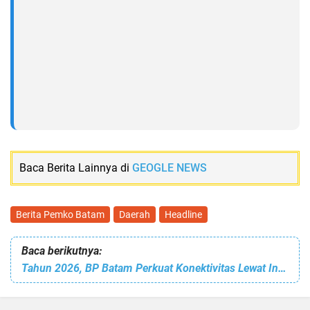
Baca Berita Lainnya di
GEOGLE NEWS
Berita Pemko Batam
Daerah
Headline
Baca berikutnya:
Tahun 2026, BP Batam Perkuat Konektivitas Lewat Infrastruktur Jalan