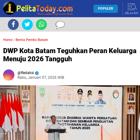
POPULER
JELAJAHI
Home
/
Berita Pemko Batam
DWP Kota Batam Teguhkan Peran Keluarga
Menuju 2026 Tangguh
Redaksi
Rabu, Januari 07, 2026 WIB