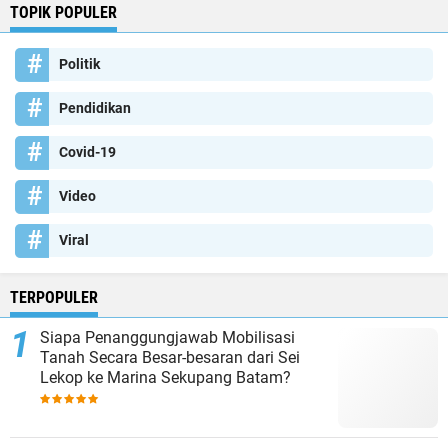
TOPIK POPULER
Politik
Pendidikan
Covid-19
Video
Viral
TERPOPULER
Siapa Penanggungjawab Mobilisasi
Tanah Secara Besar-besaran dari Sei
Lekop ke Marina Sekupang Batam?