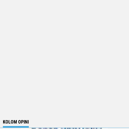
KOLOM OPINI