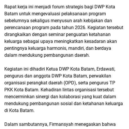
Rapat kerja ini menjadi forum strategis bagi DWP Kota
Batam untuk mengevaluasi pelaksanaan program
sebelumnya sekaligus menyusun arah kebijakan dan
perencanaan program pada tahun 2026. Kegiatan tersebut
dirangkaikan dengan seminar penguatan ketahanan
keluarga sebagai upaya meningkatkan kesadaran akan
pentingnya keluarga harmonis, mandiri, dan berdaya
dalam mendukung pembangunan daerah.
Kegiatan ini dihadiri Ketua DWP Kota Batam, Erdawati,
pengurus dan anggota DWP Kota Batam, perwakilan
organisasi perangkat daerah (OPD), serta pengurus TP
PKK Kota Batam. Kehadiran lintas organisasi tersebut
mencerminkan sinergi dan kolaborasi yang kuat dalam
mendukung pembangunan sosial dan ketahanan keluarga
di Kota Batam.
Dalam sambutannya, Firmansyah menegaskan bahwa