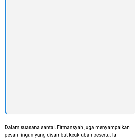
Dalam suasana santai, Firmansyah juga menyampaikan
pesan ringan yang disambut keakraban peserta. Ia