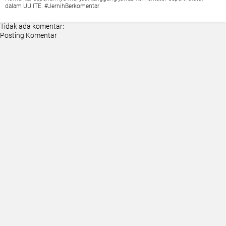
dalam UU ITE. #JernihBerkomentar
Tidak ada komentar:
Posting Komentar