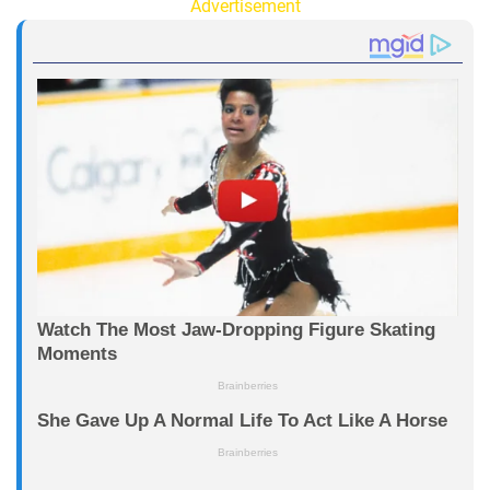
Advertisement