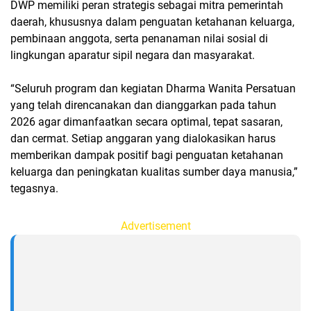
DWP memiliki peran strategis sebagai mitra pemerintah
daerah, khususnya dalam penguatan ketahanan keluarga,
pembinaan anggota, serta penanaman nilai sosial di
lingkungan aparatur sipil negara dan masyarakat.
“Seluruh program dan kegiatan Dharma Wanita Persatuan
yang telah direncanakan dan dianggarkan pada tahun
2026 agar dimanfaatkan secara optimal, tepat sasaran,
dan cermat. Setiap anggaran yang dialokasikan harus
memberikan dampak positif bagi penguatan ketahanan
keluarga dan peningkatan kualitas sumber daya manusia,”
tegasnya.
Advertisement