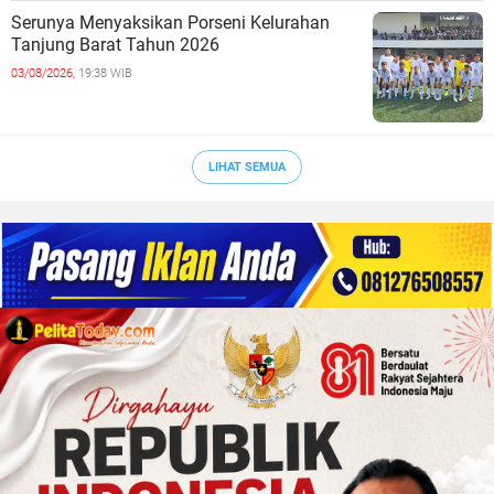
Serunya Menyaksikan Porseni Kelurahan
Tanjung Barat Tahun 2026
03/08/2026,
19:38 WIB
LIHAT SEMUA