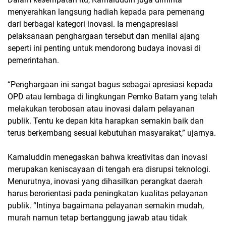
menyerahkan langsung hadiah kepada para pemenang
dari berbagai kategori inovasi. Ia mengapresiasi
pelaksanaan penghargaan tersebut dan menilai ajang
seperti ini penting untuk mendorong budaya inovasi di
pemerintahan.
“Penghargaan ini sangat bagus sebagai apresiasi kepada
OPD atau lembaga di lingkungan Pemko Batam yang telah
melakukan terobosan atau inovasi dalam pelayanan
publik. Tentu ke depan kita harapkan semakin baik dan
terus berkembang sesuai kebutuhan masyarakat,” ujarnya.
Kamaluddin menegaskan bahwa kreativitas dan inovasi
merupakan keniscayaan di tengah era disrupsi teknologi.
Menurutnya, inovasi yang dihasilkan perangkat daerah
harus berorientasi pada peningkatan kualitas pelayanan
publik. “Intinya bagaimana pelayanan semakin mudah,
murah namun tetap bertanggung jawab atau tidak