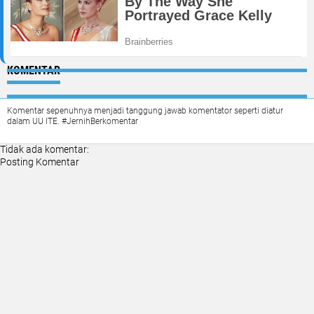
KOMENTAR
Komentar sepenuhnya menjadi tanggung jawab komentator seperti diatur
dalam UU ITE. #JernihBerkomentar
Tidak ada komentar:
Posting Komentar