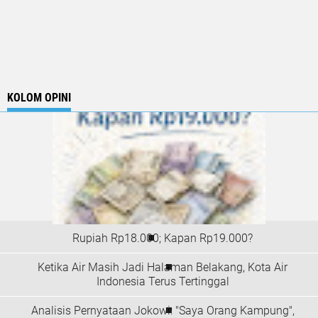
KOLOM OPINI
Rupiah Rp18.000; Kapan Rp19.000?
Ketika Air Masih Jadi Halaman Belakang, Kota Air
Indonesia Terus Tertinggal
Analisis Pernyataan Jokowi: "Saya Orang Kampung",