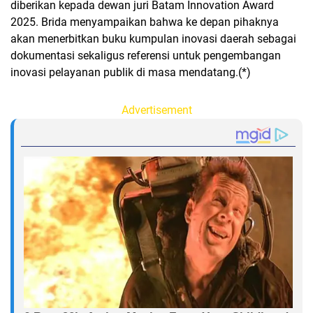
diberikan kepada dewan juri Batam Innovation Award
2025. Brida menyampaikan bahwa ke depan pihaknya
akan menerbitkan buku kumpulan inovasi daerah sebagai
dokumentasi sekaligus referensi untuk pengembangan
inovasi pelayanan publik di masa mendatang.(*)
Advertisement