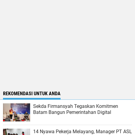
REKOMENDASI UNTUK ANDA
Sekda Firmansyah Tegaskan Komitmen
Batam Bangun Pemerintahan Digital
14 Nyawa Pekerja Melayang, Manager PT ASL