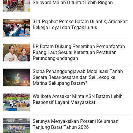
Shipyard Malah Dituntut Lebih Ringan
311 Pejabat Pemko Batam Dilantik, Amsakar:
Bekerja Loyal dan Tegak Lurus
BP Batam Dukung Penertiban Pemanfaatan
Ruang Laut Sesuai Ketentuan Peraturan
Perundang-undangan
Siapa Penanggungjawab Mobilisasi Tanah
Secara Besar-besaran dari Sei Lekop ke
Marina Sekupang Batam?
Walikota Amsakar Minta ASN Batam Lebih
Responsif Layani Masyarakat
Serunya Menyaksikan Porseni Kelurahan
Tanjung Barat Tahun 2026