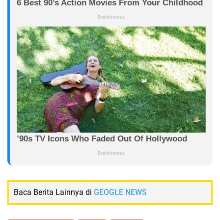
Baca Berita Lainnya di
GEOGLE NEWS