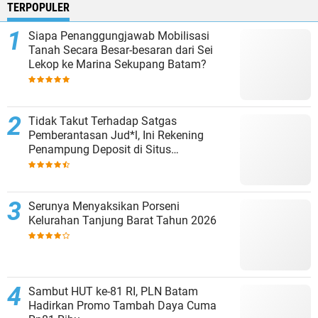
TERPOPULER
Siapa Penanggungjawab Mobilisasi
Tanah Secara Besar-besaran dari Sei
Lekop ke Marina Sekupang Batam?
Tidak Takut Terhadap Satgas
Pemberantasan Jud*l, Ini Rekening
Penampung Deposit di Situs
MENARA4D
Serunya Menyaksikan Porseni
Kelurahan Tanjung Barat Tahun 2026
Sambut HUT ke-81 RI, PLN Batam
Hadirkan Promo Tambah Daya Cuma