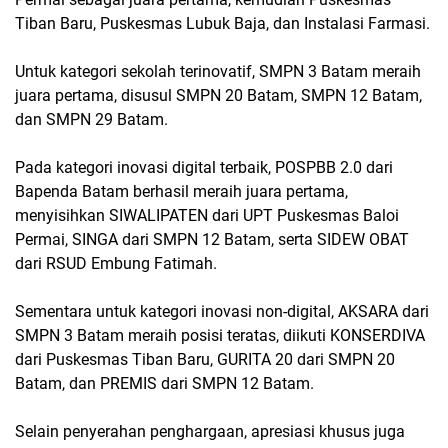
Tiban Baru, Puskesmas Lubuk Baja, dan Instalasi Farmasi.
Untuk kategori sekolah terinovatif, SMPN 3 Batam meraih
juara pertama, disusul SMPN 20 Batam, SMPN 12 Batam,
dan SMPN 29 Batam.
Pada kategori inovasi digital terbaik, POSPBB 2.0 dari
Bapenda Batam berhasil meraih juara pertama,
menyisihkan SIWALIPATEN dari UPT Puskesmas Baloi
Permai, SINGA dari SMPN 12 Batam, serta SIDEW OBAT
dari RSUD Embung Fatimah.
Sementara untuk kategori inovasi non-digital, AKSARA dari
SMPN 3 Batam meraih posisi teratas, diikuti KONSERDIVA
dari Puskesmas Tiban Baru, GURITA 20 dari SMPN 20
Batam, dan PREMIS dari SMPN 12 Batam.
Selain penyerahan penghargaan, apresiasi khusus juga