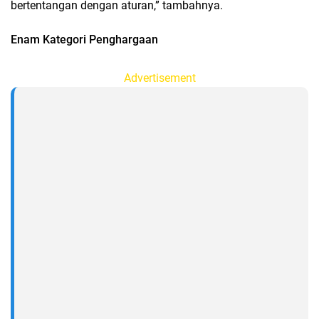
bertentangan dengan aturan,” tambahnya.
Enam Kategori Penghargaan
Advertisement