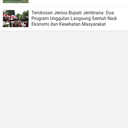
Terobosan Jenius Bupati Jembrana: Dua
Program Unggulan Langsung Sentuh Nadi
Ekonomi dan Kesehatan Masyarakat