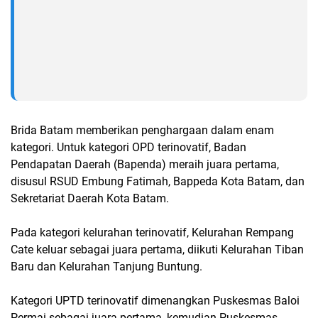
Brida Batam memberikan penghargaan dalam enam
kategori. Untuk kategori OPD terinovatif, Badan
Pendapatan Daerah (Bapenda) meraih juara pertama,
disusul RSUD Embung Fatimah, Bappeda Kota Batam, dan
Sekretariat Daerah Kota Batam.
Pada kategori kelurahan terinovatif, Kelurahan Rempang
Cate keluar sebagai juara pertama, diikuti Kelurahan Tiban
Baru dan Kelurahan Tanjung Buntung.
Kategori UPTD terinovatif dimenangkan Puskesmas Baloi
Permai sebagai juara pertama, kemudian Puskesmas