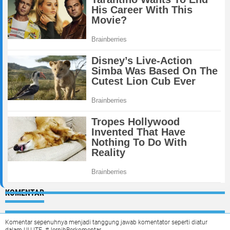
KOMENTAR
Komentar sepenuhnya menjadi tanggung jawab komentator seperti diatur