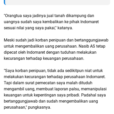
"Orangtua saya jadinya jual tanah dikampung dan
uangnya sudah saya kembalikan ke pihak Indomaret
sesuai nilai yang saya pakai," katanya.
Meski sudah jadi korban penipuan dan bertanggungjawab
untuk mengembalikan uang perusahaan. Nasib AS tetap
dipecat oleh Indomaret dengan tuduhan melakukan
kecurangan terhadap keuangan perusahaan.
"Saya korban penipuan, tidak ada sedikitpun niat untuk
melakukan kecurangan terhadap perusahaan Indomaret.
Tapi dalam surat pemecatan saya malah dituduh
mengambil uang, membuat laporan palsu, memanipulasi
keuangan untuk kepentingan saya pribadi. Padahal saya
bertanggungjawab dan sudah mengembalikan uang
perusahaan," pungkasnya.