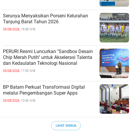
Serunya Menyaksikan Porseni Kelurahan
Tanjung Barat Tahun 2026
03/08/2026,
19:38 WIB
PERURI Resmi Luncurkan "Sandbox Desain
Chip Merah Putih" untuk Akselerasi Talenta
dan Kedaulatan Teknologi Nasional
03/08/2026,
17:35 WIB
BP Batam Perkuat Transformasi Digital
melalui Pengembangan Super Apps
03/08/2026,
10:36 WIB
LIHAT SEMUA