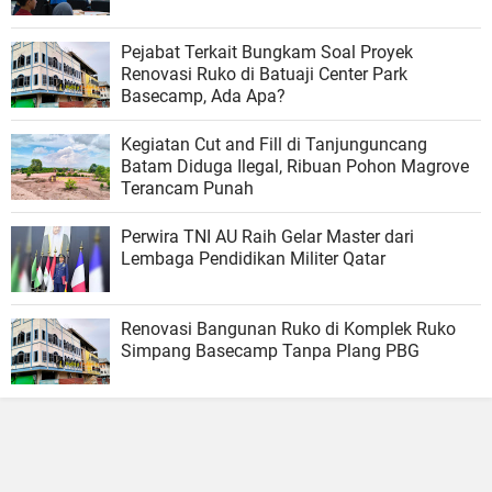
Pejabat Terkait Bungkam Soal Proyek
Renovasi Ruko di Batuaji Center Park
Basecamp, Ada Apa?
Kegiatan Cut and Fill di Tanjunguncang
Batam Diduga Ilegal, Ribuan Pohon Magrove
Terancam Punah
Perwira TNI AU Raih Gelar Master dari
Lembaga Pendidikan Militer Qatar
Renovasi Bangunan Ruko di Komplek Ruko
Simpang Basecamp Tanpa Plang PBG