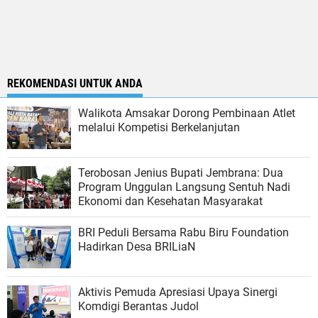
REKOMENDASI UNTUK ANDA
Walikota Amsakar Dorong Pembinaan Atlet
melalui Kompetisi Berkelanjutan
Terobosan Jenius Bupati Jembrana: Dua
Program Unggulan Langsung Sentuh Nadi
Ekonomi dan Kesehatan Masyarakat
BRI Peduli Bersama Rabu Biru Foundation
Hadirkan Desa BRILiaN
Aktivis Pemuda Apresiasi Upaya Sinergi
Komdigi Berantas Judol