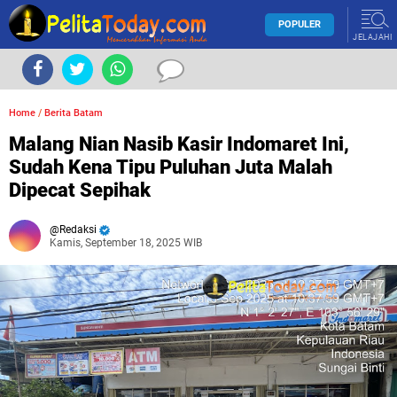
POPULER
JELAJAHI
Home
/
Berita Batam
Malang Nian Nasib Kasir Indomaret Ini,
Sudah Kena Tipu Puluhan Juta Malah
Dipecat Sepihak
Redaksi
Kamis, September 18, 2025 WIB