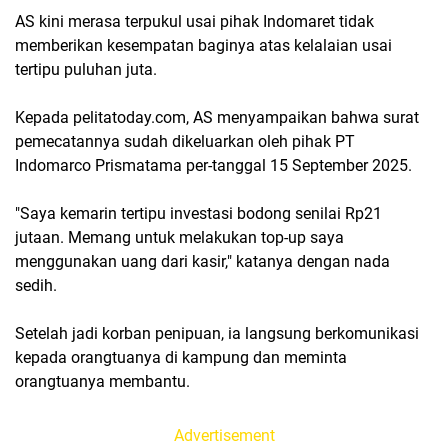
AS kini merasa terpukul usai pihak Indomaret tidak
memberikan kesempatan baginya atas kelalaian usai
tertipu puluhan juta.
Kepada pelitatoday.com, AS menyampaikan bahwa surat
pemecatannya sudah dikeluarkan oleh pihak PT
Indomarco Prismatama per-tanggal 15 September 2025.
"Saya kemarin tertipu investasi bodong senilai Rp21
jutaan. Memang untuk melakukan top-up saya
menggunakan uang dari kasir," katanya dengan nada
sedih.
Setelah jadi korban penipuan, ia langsung berkomunikasi
kepada orangtuanya di kampung dan meminta
orangtuanya membantu.
Advertisement