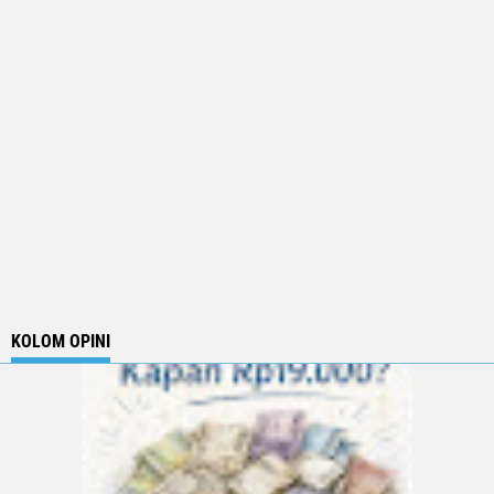
KOLOM OPINI