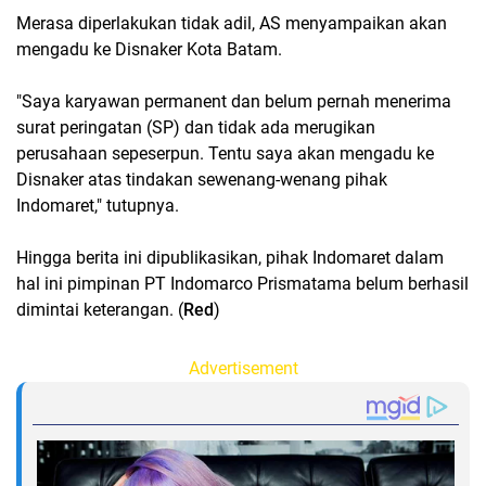
Merasa diperlakukan tidak adil, AS menyampaikan akan
mengadu ke Disnaker Kota Batam.
"Saya karyawan permanent dan belum pernah menerima
surat peringatan (SP) dan tidak ada merugikan
perusahaan sepeserpun. Tentu saya akan mengadu ke
Disnaker atas tindakan sewenang-wenang pihak
Indomaret," tutupnya.
Hingga berita ini dipublikasikan, pihak Indomaret dalam
hal ini pimpinan PT Indomarco Prismatama belum berhasil
dimintai keterangan. (
Red
)
Advertisement