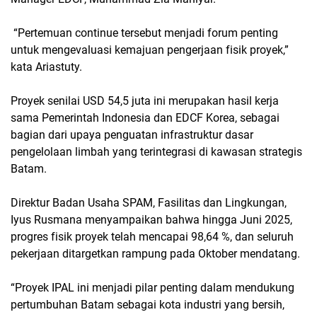
“Pertemuan continue tersebut menjadi forum penting
untuk mengevaluasi kemajuan pengerjaan fisik proyek,”
kata Ariastuty.
Proyek senilai USD 54,5 juta ini merupakan hasil kerja
sama Pemerintah Indonesia dan EDCF Korea, sebagai
bagian dari upaya penguatan infrastruktur dasar
pengelolaan limbah yang terintegrasi di kawasan strategis
Batam.
Direktur Badan Usaha SPAM, Fasilitas dan Lingkungan,
Iyus Rusmana menyampaikan bahwa hingga Juni 2025,
progres fisik proyek telah mencapai 98,64 %, dan seluruh
pekerjaan ditargetkan rampung pada Oktober mendatang.
“Proyek IPAL ini menjadi pilar penting dalam mendukung
pertumbuhan Batam sebagai kota industri yang bersih,