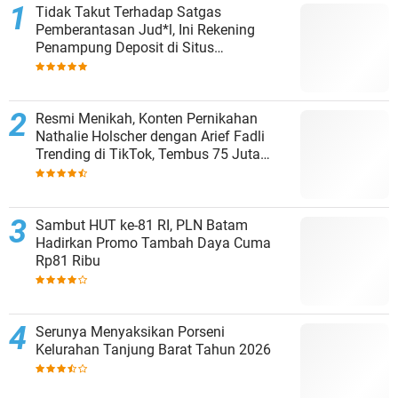
Tidak Takut Terhadap Satgas
Pemberantasan Jud*l, Ini Rekening
Penampung Deposit di Situs
MENARA4D
Resmi Menikah, Konten Pernikahan
Nathalie Holscher dengan Arief Fadli
Trending di TikTok, Tembus 75 Juta
Penonton
Sambut HUT ke-81 RI, PLN Batam
Hadirkan Promo Tambah Daya Cuma
Rp81 Ribu
Serunya Menyaksikan Porseni
Kelurahan Tanjung Barat Tahun 2026