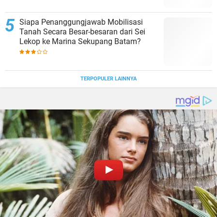
Siapa Penanggungjawab Mobilisasi
Tanah Secara Besar-besaran dari Sei
Lekop ke Marina Sekupang Batam?
TERPOPULER LAINNYA