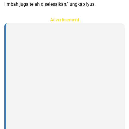
limbah juga telah diselesaikan,” ungkap Iyus.
Advertisement