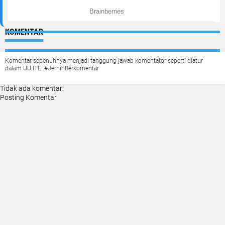
KOMENTAR
Komentar sepenuhnya menjadi tanggung jawab komentator seperti diatur
dalam UU ITE. #JernihBerkomentar
Tidak ada komentar:
Posting Komentar