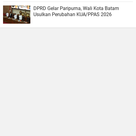
DPRD Gelar Paripurna, Wali Kota Batam
Usulkan Perubahan KUA/PPAS 2026