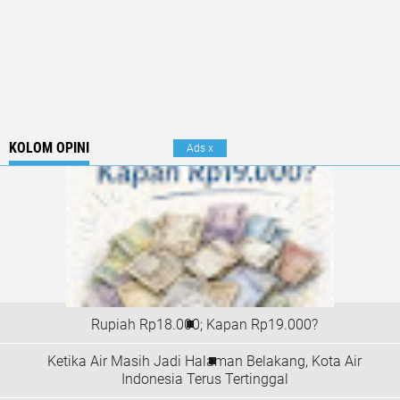
KOLOM OPINI
Ads
x
Rupiah Rp18.000; Kapan Rp19.000?
Ketika Air Masih Jadi Halaman Belakang, Kota Air
Indonesia Terus Tertinggal