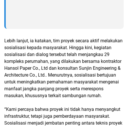
Lebih lanjut, ia katakan, tim proyek secara aktif melakukan
sosialisasi kepada masyarakat. Hingga kini, kegiatan
sosialisasi dan dialog tersebut telah menjangkau 29
kompleks perumahan, yang dilakukan bersama kontraktor
Hansol Paper Co., Ltd dan konsultan Sunjin Engineering &
Architecture Co., Ltd.. Menurutnya, sosialisasi bertujuan
untuk meningkatkan pemahaman masyarakat mengenai
manfaat jangka panjang proyek serta merespons
masukan, khususnya terkait sambungan rumah.
“Kami percaya bahwa proyek ini tidak hanya menyangkut
infrastruktur, tetapi juga pemberdayaan masyarakat.
Sosialisasi menjadi jembatan penting antara teknis proyek