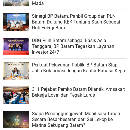
Mada
Sinergi BP Batam, Panbil Group dan PLN
Batam Dukung KEK Tanjung Sauh Sebagai
Hub Energi Baru
DBG Pilih Batam sebagai Basis Asia
Tenggara, BP Batam Tegaskan Layanan
Investor 24/7
Perkuat Pelayanan Publik, BP Batam Siap
Jalin Kolaborasi dengan Kantor Bahasa Kepri
311 Pejabat Pemko Batam Dilantik, Amsakar:
Bekerja Loyal dan Tegak Lurus
Siapa Penanggungjawab Mobilisasi Tanah
Secara Besar-besaran dari Sei Lekop ke
Marina Sekupang Batam?