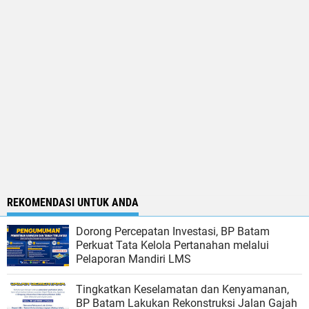
REKOMENDASI UNTUK ANDA
Dorong Percepatan Investasi, BP Batam
Perkuat Tata Kelola Pertanahan melalui
Pelaporan Mandiri LMS
Tingkatkan Keselamatan dan Kenyamanan,
BP Batam Lakukan Rekonstruksi Jalan Gajah