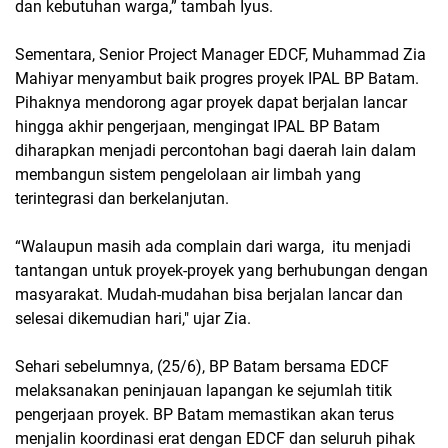
dan kebutuhan warga,” tambah Iyus.
Sementara, Senior Project Manager EDCF, Muhammad Zia
Mahiyar menyambut baik progres proyek IPAL BP Batam.
Pihaknya mendorong agar proyek dapat berjalan lancar
hingga akhir pengerjaan, mengingat IPAL BP Batam
diharapkan menjadi percontohan bagi daerah lain dalam
membangun sistem pengelolaan air limbah yang
terintegrasi dan berkelanjutan.
“Walaupun masih ada complain dari warga, itu menjadi
tantangan untuk proyek-proyek yang berhubungan dengan
masyarakat. Mudah-mudahan bisa berjalan lancar dan
selesai dikemudian hari," ujar Zia.
Sehari sebelumnya, (25/6), BP Batam bersama EDCF
melaksanakan peninjauan lapangan ke sejumlah titik
pengerjaan proyek. BP Batam memastikan akan terus
menjalin koordinasi erat dengan EDCF dan seluruh pihak