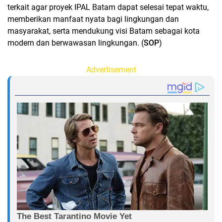
terkait agar proyek IPAL Batam dapat selesai tepat waktu,
memberikan manfaat nyata bagi lingkungan dan
masyarakat, serta mendukung visi Batam sebagai kota
modern dan berwawasan lingkungan. (
SOP
)
Advertisement