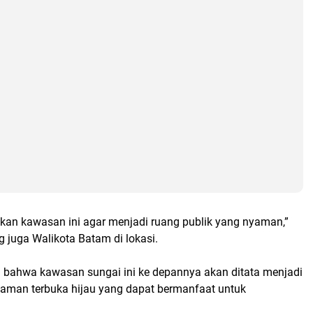
ikan kawasan ini agar menjadi ruang publik yang nyaman,”
 juga Walikota Batam di lokasi.
bahwa kawasan sungai ini ke depannya akan ditata menjadi
taman terbuka hijau yang dapat bermanfaat untuk