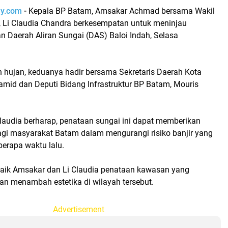
ay.com
-
Kepala BP Batam, Amsakar Achmad bersama Wakil
 Li Claudia Chandra berkesempatan untuk meninjau
n Daerah Aliran Sungai (DAS) Baloi Indah, Selasa
n hujan, keduanya hadir bersama Sekretaris Daerah Kota
amid dan Deputi Bidang Infrastruktur BP Batam, Mouris
laudia berharap, penataan sungai ini dapat memberikan
agi masyarakat Batam dalam mengurangi risiko banjir yang
berapa waktu lalu.
 baik Amsakar dan Li Claudia penataan kawasan yang
an menambah estetika di wilayah tersebut.
Advertisement