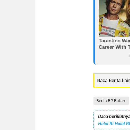
Baca Berita Lai
Berita BP Batam
Baca berikutnya
Halal Bi Halal