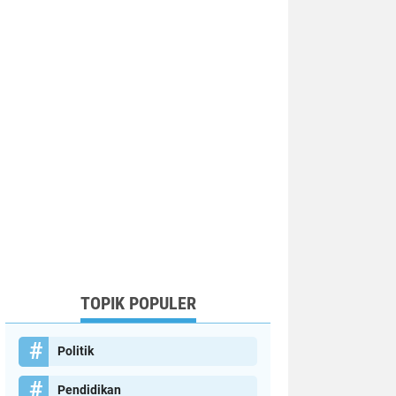
TOPIK POPULER
Politik
Pendidikan