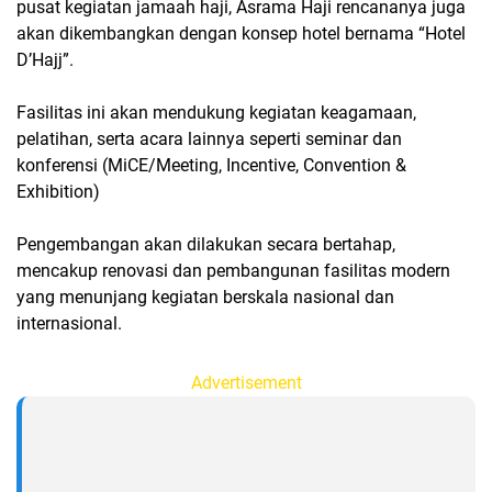
pusat kegiatan jamaah haji, Asrama Haji rencananya juga
akan dikembangkan dengan konsep hotel bernama “Hotel
D’Hajj”.
Fasilitas ini akan mendukung kegiatan keagamaan,
pelatihan, serta acara lainnya seperti seminar dan
konferensi (MiCE/Meeting, Incentive, Convention &
Exhibition)
Pengembangan akan dilakukan secara bertahap,
mencakup renovasi dan pembangunan fasilitas modern
yang menunjang kegiatan berskala nasional dan
internasional.
Advertisement