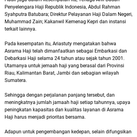
Penyelengara Haji Republik Indonesia, Abdul Rahman
Syahputra Batubara; Direktur Pelayanan Haji Dalam Negeri,
Muhammad Zain; Kakanwil Kemenag Kepri dan instansi
terkait lainnya.
Pada kesempatan itu, Ariastuty mengatakan bahwa
Asrama Haji telah dimanfaatkan sebagai Embarkasi dan
Debarkasi Haji selama 24 tahun atau sejak tahun 2001.
Utamanya untuk jemaah haji yang berasal dari Provinsi
Riau, Kalimantan Barat, Jambi dan sebagian wilayah
Sumatera.
Sehingga dengan perjalanan panjang tersebut, dan
meningkatnya jumlah jamaah haji setiap tahunnya, upaya
peningkatan kapasitas dan kualitas layanan di Asrama
Haji harus menjadi prioritas bersama.
Adapun untuk pengembangan kedepan, selain difungsikan