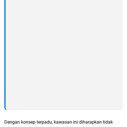
Dengan konsep terpadu, kawasan ini diharapkan tidak