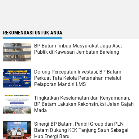
REKOMENDASI UNTUK ANDA
BP Batam Imbau Masyarakat Jaga Aset
Publik di Kawasan Jembatan Barelang
Dorong Percepatan Investasi, BP Batam
Perkuat Tata Kelola Pertanahan melalui
Pelaporan Mandiri LMS
Tingkatkan Keselamatan dan Kenyamanan,
BP Batam Lakukan Rekonstruksi Jalan Gajah
Mada
Sinergi BP Batam, Panbil Group dan PLN
Batam Dukung KEK Tanjung Sauh Sebagai
Hub Energi Baru