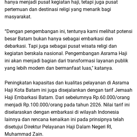
hanya menjadi pusat kegiatan haji, tetapi juga pusat
pertemuan dan destinasi religi yang menarik bagi
masyarakat.
“Dengan pengembangan ini, tentunya kami melihat potensi
besar Batam bukan hanya sebagai embarkasi dan
debarkasi. Tapi juga sebagai pusat wisata religi dan
kegiatan berskala nasional. Pengembangan Asrama Haji
ini akan menjadi bagian dari transformasi layanan publik
yang lebih modern dan bermanfaat luas," katanya.
Peningkatan kapasitas dan kualitas pelayanan di Asrama
Haji Kota Batam ini juga disejalankan dengan tarif Jemaah
Haji Embarkasi Batam. Dari sebelumnya Rp.60.000/orang
menjadi Rp.100.000/orang pada tahun 2026. Nilai tarif ini
diselaraskan dengan embarkasi di wilayah Indonesia
lainnya dan rencana kenaikan ini pada prinsipnya telah
disetujui Direktur Pelayanan Haji Dalam Negeri RI,
Muhammad Zain.