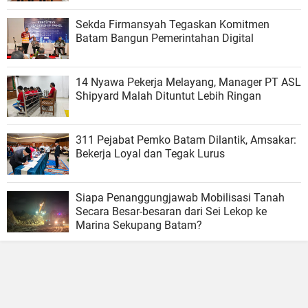
Sekda Firmansyah Tegaskan Komitmen
Batam Bangun Pemerintahan Digital
14 Nyawa Pekerja Melayang, Manager PT ASL
Shipyard Malah Dituntut Lebih Ringan
311 Pejabat Pemko Batam Dilantik, Amsakar:
Bekerja Loyal dan Tegak Lurus
Siapa Penanggungjawab Mobilisasi Tanah
Secara Besar-besaran dari Sei Lekop ke
Marina Sekupang Batam?