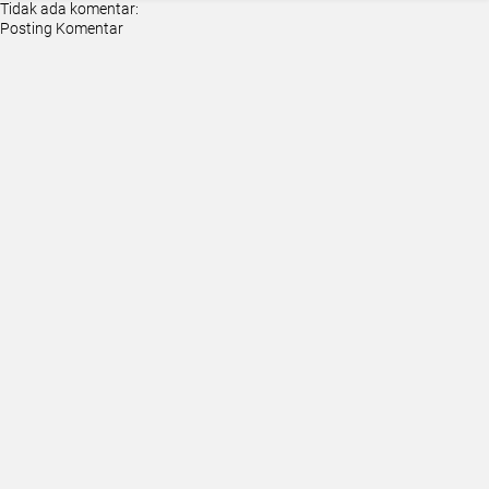
Tidak ada komentar:
Posting Komentar