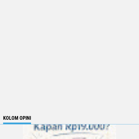
KOLOM OPINI