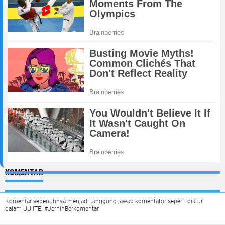
KOMENTAR
Komentar sepenuhnya menjadi tanggung jawab komentator seperti diatur
dalam UU ITE. #JernihBerkomentar