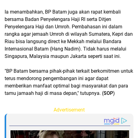
Ia menambahkan, BP Batam juga akan rapat kembali
bersama Badan Penyelengara Haji RI serta Ditjen
Penyelengara Haji dan Umroh. Pembahasan ini dalam
rangka agar jemaah Umroh di wilayah Sumatera, Kepri dan
Riau bisa langsung direct ke Mekkah melalui Bandara
Internasional Batam (Hang Nadim). Tidak harus melalui
Singapura, Malaysia maupun Jakarta seperti saat ini.
"BP Batam bersama pihak-pihak terkait berkomitmen untuk
terus mendorong pengembangan ini agar dapat
memberikan manfaat optimal bagi masyarakat dan para
tamu jamaah haji di masa depan," tutupnya. (
SOP
)
Advertisement