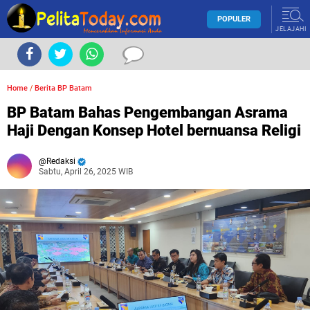
POPULER
JELAJAHI
Home
/
Berita BP Batam
BP Batam Bahas Pengembangan Asrama
Haji Dengan Konsep Hotel bernuansa Religi
Redaksi
Sabtu, April 26, 2025 WIB