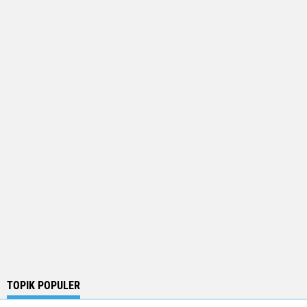
TOPIK POPULER