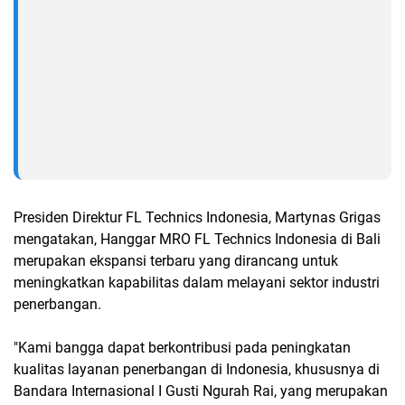
Presiden Direktur FL Technics Indonesia, Martynas Grigas
mengatakan, Hanggar MRO FL Technics Indonesia di Bali
merupakan ekspansi terbaru yang dirancang untuk
meningkatkan kapabilitas dalam melayani sektor industri
penerbangan.
"Kami bangga dapat berkontribusi pada peningkatan
kualitas layanan penerbangan di Indonesia, khususnya di
Bandara Internasional I Gusti Ngurah Rai, yang merupakan