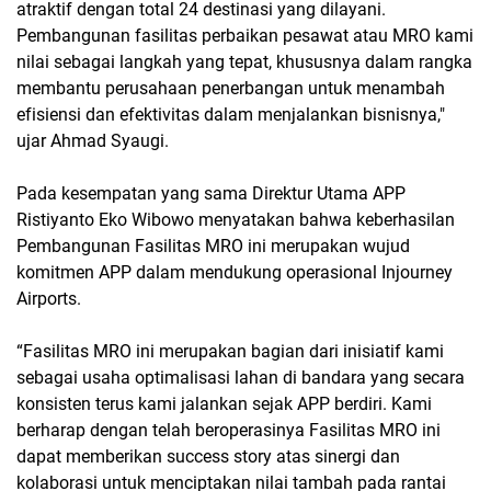
atraktif dengan total 24 destinasi yang dilayani.
Pembangunan fasilitas perbaikan pesawat atau MRO kami
nilai sebagai langkah yang tepat, khususnya dalam rangka
membantu perusahaan penerbangan untuk menambah
efisiensi dan efektivitas dalam menjalankan bisnisnya,"
ujar Ahmad Syaugi.
Pada kesempatan yang sama Direktur Utama APP
Ristiyanto Eko Wibowo menyatakan bahwa keberhasilan
Pembangunan Fasilitas MRO ini merupakan wujud
komitmen APP dalam mendukung operasional Injourney
Airports.
“Fasilitas MRO ini merupakan bagian dari inisiatif kami
sebagai usaha optimalisasi lahan di bandara yang secara
konsisten terus kami jalankan sejak APP berdiri. Kami
berharap dengan telah beroperasinya Fasilitas MRO ini
dapat memberikan success story atas sinergi dan
kolaborasi untuk menciptakan nilai tambah pada rantai