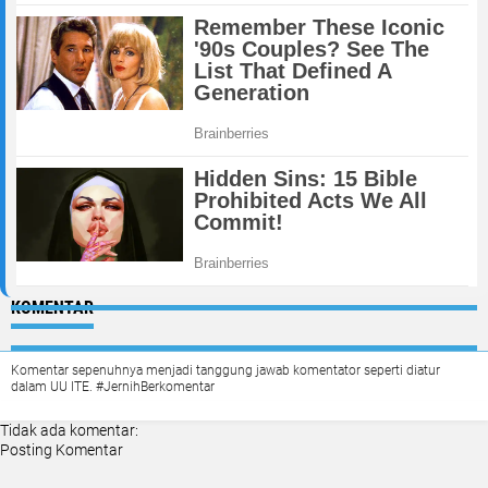
KOMENTAR
Komentar sepenuhnya menjadi tanggung jawab komentator seperti diatur
dalam UU ITE. #JernihBerkomentar
Tidak ada komentar:
Posting Komentar