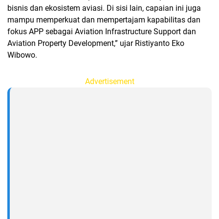
bisnis dan ekosistem aviasi. Di sisi lain, capaian ini juga
mampu memperkuat dan mempertajam kapabilitas dan
fokus APP sebagai Aviation Infrastructure Support dan
Aviation Property Development,” ujar Ristiyanto Eko
Wibowo.
Advertisement