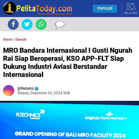
POPULER
JELAJAHI
Home
/
Daerah
MRO Bandara Internasional I Gusti Ngurah
Rai Siap Beroperasi, KSO APP-FLT Siap
Dukung Industri Aviasi Berstandar
Internasional
Redaksi
Selasa, Desember 03, 2024 WIB