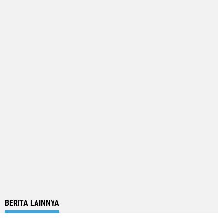
BERITA LAINNYA