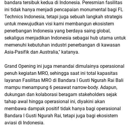
bandara tersibuk kedua di Indonesia. Peresmian fasilitas
ini tidak hanya menjadi pencapaian monumental bagi FL
Technics Indonesia, tetapi juga sebuah langkah strategis
untuk mewujudkan visi kami membangun ekosistem
penerbangan Indonesia yang berdaya saing global,
sekaligus menjadikan Indonesia sebagai hub utama untuk
memenuhi kebutuhan industri penerbangan di kawasan
Asia-Pasifik dan Australia," katanya.
Grand Opening ini juga menandai dimulainya operasional
penuh kegiatan MRO, sehingga saat ini total kapasitas
layanan Fasilitas MRO di Bandara I Gusti Ngurah Rai Bali
mampu menampung 6 pesawat narrow-body. Adapun,
dukungan dan kolaborasi beragam stakeholders sejak
tahap awal hingga operasional ini, diyakini akan
membawa dampak positif tidak hanya bagi operasional
Bandara I Gusti Ngurah Rai, tetapi juga bagi ekosistem
aviasi di Indonesia.