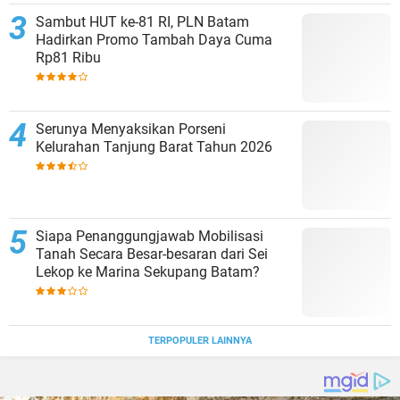
Sambut HUT ke-81 RI, PLN Batam
Hadirkan Promo Tambah Daya Cuma
Rp81 Ribu
Serunya Menyaksikan Porseni
Kelurahan Tanjung Barat Tahun 2026
Siapa Penanggungjawab Mobilisasi
Tanah Secara Besar-besaran dari Sei
Lekop ke Marina Sekupang Batam?
TERPOPULER LAINNYA