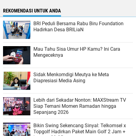
REKOMENDASI UNTUK ANDA
BRI Peduli Bersama Rabu Biru Foundation
Hadirkan Desa BRILiaN
Mau Tahu Sisa Umur HP Kamu? Ini Cara
Mengeceknya
Sidak Menkomdigi Meutya ke Meta
Diapresiasi Media Asing
Lebih dari Sekadar Nonton: MAXStream TV
Siap Temani Momen Ramadan hingga
Sepanjang 2026
Bikin Swing Sekencang Sinyal: Telkomsel x
Topgolf Hadirkan Paket Main Golf 2 Jam +