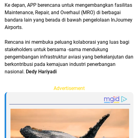
Ke depan, APP berencana untuk mengembangkan fasilitas
Maintenance, Repair, and Overhaul (MRO) di berbagai
bandara lain yang berada di bawah pengelolaan InJourney
Airports.
Rencana ini membuka peluang kolaborasi yang luas bagi
stakeholders untuk bersama -sama mendukung
pengembangan infrastruktur aviasi yang berkelanjutan dan
berkontribusi pada kemajuan industri penerbangan
nasional.
Dedy Hariyadi
Advertisement