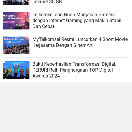
Internet 30 GB
Telkomsel dan Nuon Manjakan Gamers
dengan Internet Gaming yang Makin Stabil
Dan Cepat
MyTelkomsel Resmi Luncurkan 4 Short Movie
Kerjasama Dengan SinemArt
Bukti Keberhasilan Transformasi Digital,
PERURI Raih Penghargaan TOP Digital
Awards 2024