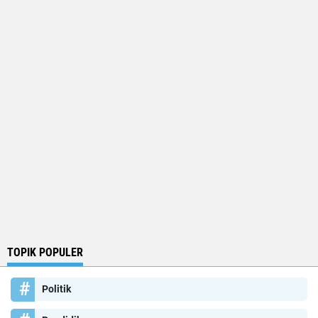
TOPIK POPULER
Politik