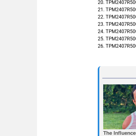
20. TPM2407R50
21. TPM2407R50
22. TPM2407R50
23. TPM2407R50
24. TPM2407R50
25. TPM2407R50
26. TPM2407R500