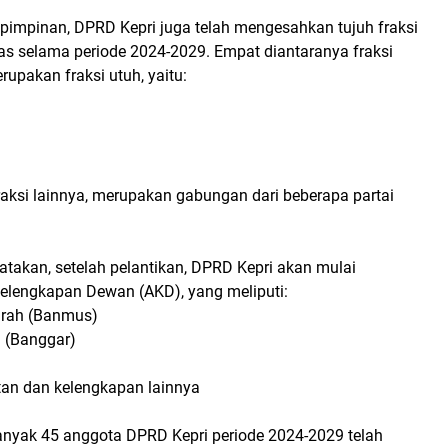
 pimpinan, DPRD Kepri juga telah mengesahkan tujuh fraksi
as selama periode 2024-2029. Empat diantaranya fraksi
rupakan fraksi utuh, yaitu:
raksi lainnya, merupakan gabungan dari beberapa partai
atakan, setelah pelantikan, DPRD Kepri akan mulai
lengkapan Dewan (AKD), yang meliputi:
rah (Banmus)
 (Banggar)
an dan kelengkapan lainnya
nyak 45 anggota DPRD Kepri periode 2024-2029 telah