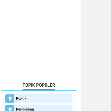
TOPIK POPULER
Politik
Pendidikan