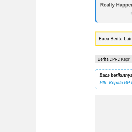
Baca Berita Lai
Berita DPRD Kepri
Baca berikutnya