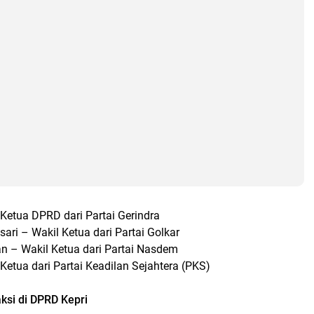
Ketua DPRD dari Partai Gerindra
ari – Wakil Ketua dari Partai Golkar
an – Wakil Ketua dari Partai Nasdem
 Ketua dari Partai Keadilan Sejahtera (PKS)
si di DPRD Kepri