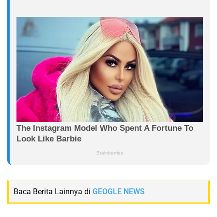
Baca Berita Lainnya di
GEOGLE NEWS