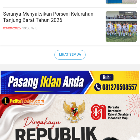
Serunya Menyaksikan Porseni Kelurahan
Tanjung Barat Tahun 2026
03/08/2026,
19:38 WIB
LIHAT SEMUA