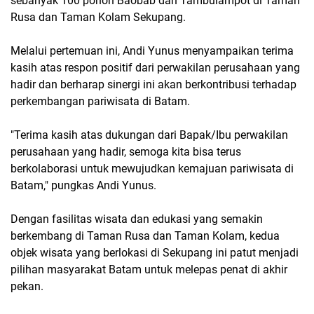
sebanyak 100 pohon Baobab dan Tambulampot di Taman
Rusa dan Taman Kolam Sekupang.
Melalui pertemuan ini, Andi Yunus menyampaikan terima
kasih atas respon positif dari perwakilan perusahaan yang
hadir dan berharap sinergi ini akan berkontribusi terhadap
perkembangan pariwisata di Batam.
"Terima kasih atas dukungan dari Bapak/Ibu perwakilan
perusahaan yang hadir, semoga kita bisa terus
berkolaborasi untuk mewujudkan kemajuan pariwisata di
Batam," pungkas Andi Yunus.
Dengan fasilitas wisata dan edukasi yang semakin
berkembang di Taman Rusa dan Taman Kolam, kedua
objek wisata yang berlokasi di Sekupang ini patut menjadi
pilihan masyarakat Batam untuk melepas penat di akhir
pekan.