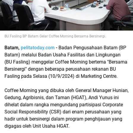
BU Fasling BP Batam Gelar Coffee Morning Bersama Bersinergi.
Batam,
pelitatoday.com
-
Badan Pengusahaan Batam (BP
Batam) melalui Badan Usaha Fasilitas dan Lingkungan
(BU Fasling) menggelar Coffee Morning bertema "Bersama
Bersinergi" dengan beberapa perusahaan rekanan BU
Fasling pada Selasa (10/9/2024) di Marketing Centre.
Coffee Morning yang dibuka oleh General Manager Hunian,
Gedung, Agribisnis, dan Taman (HGAT), Andi Yunus ini
dihelat dalam rangka mengundang partisipasi Corporate
Social Responsibility (CSR) dari enam perusahaan yang
hadir untuk bersinergi dalam program penghijauan yang
digagas oleh Unit Usaha HGAT.