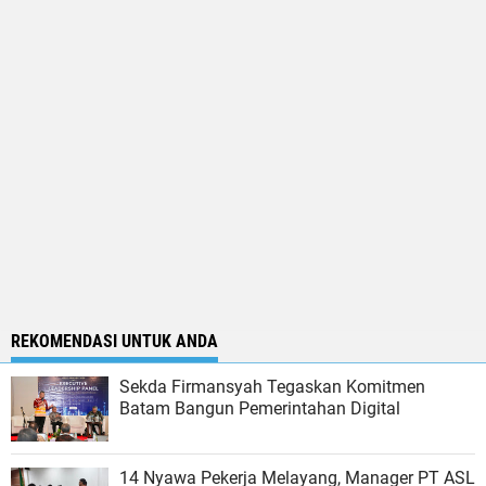
REKOMENDASI UNTUK ANDA
Sekda Firmansyah Tegaskan Komitmen
Batam Bangun Pemerintahan Digital
14 Nyawa Pekerja Melayang, Manager PT ASL