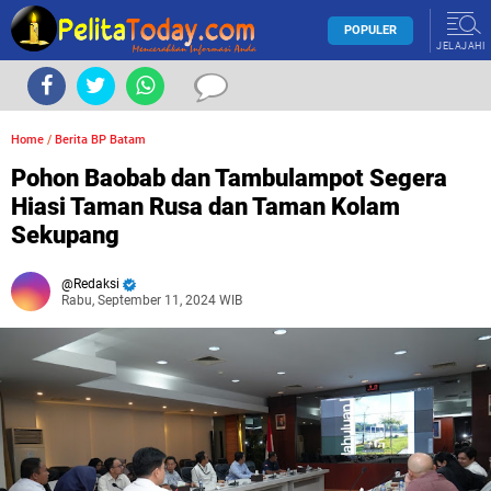
POPULER
JELAJAHI
Home
/
Berita BP Batam
Pohon Baobab dan Tambulampot Segera
Hiasi Taman Rusa dan Taman Kolam
Sekupang
Redaksi
Rabu, September 11, 2024 WIB