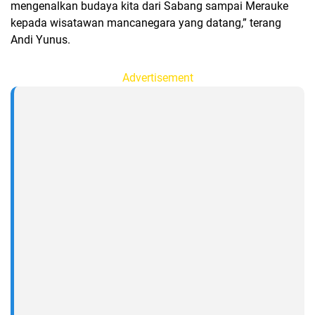
mengenalkan budaya kita dari Sabang sampai Merauke
kepada wisatawan mancanegara yang datang,” terang
Andi Yunus.
Advertisement