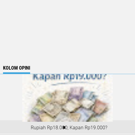
KOLOM OPINI
Rupiah Rp18.000; Kapan Rp19.000?