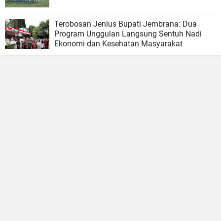
Terobosan Jenius Bupati Jembrana: Dua
Program Unggulan Langsung Sentuh Nadi
Ekonomi dan Kesehatan Masyarakat