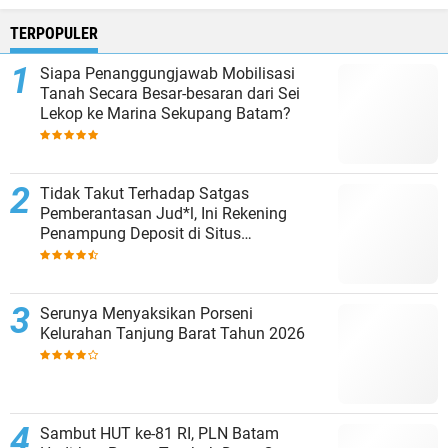
TERPOPULER
Siapa Penanggungjawab Mobilisasi
Tanah Secara Besar-besaran dari Sei
Lekop ke Marina Sekupang Batam?
Tidak Takut Terhadap Satgas
Pemberantasan Jud*l, Ini Rekening
Penampung Deposit di Situs
MENARA4D
Serunya Menyaksikan Porseni
Kelurahan Tanjung Barat Tahun 2026
Sambut HUT ke-81 RI, PLN Batam