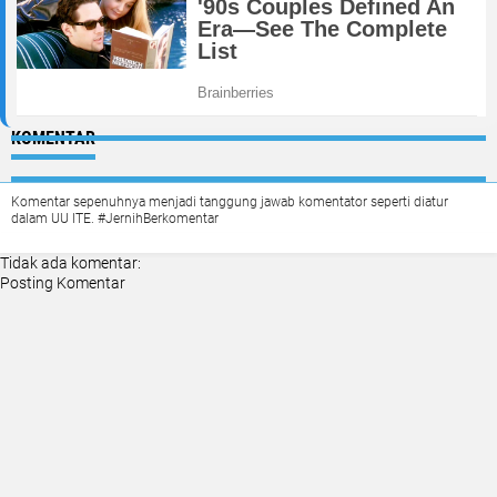
KOMENTAR
Komentar sepenuhnya menjadi tanggung jawab komentator seperti diatur
dalam UU ITE. #JernihBerkomentar
Tidak ada komentar:
Posting Komentar