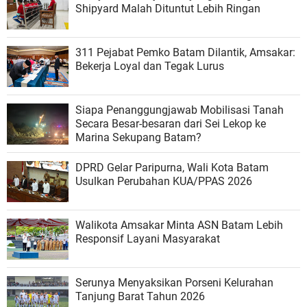
Shipyard Malah Dituntut Lebih Ringan
311 Pejabat Pemko Batam Dilantik, Amsakar:
Bekerja Loyal dan Tegak Lurus
Siapa Penanggungjawab Mobilisasi Tanah
Secara Besar-besaran dari Sei Lekop ke
Marina Sekupang Batam?
DPRD Gelar Paripurna, Wali Kota Batam
Usulkan Perubahan KUA/PPAS 2026
Walikota Amsakar Minta ASN Batam Lebih
Responsif Layani Masyarakat
Serunya Menyaksikan Porseni Kelurahan
Tanjung Barat Tahun 2026