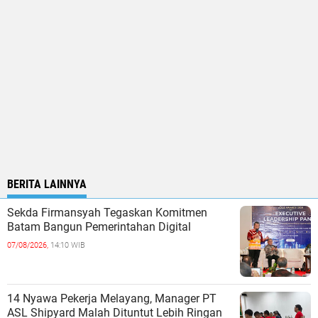
BERITA LAINNYA
Sekda Firmansyah Tegaskan Komitmen
Batam Bangun Pemerintahan Digital
07/08/2026,
14:10 WIB
14 Nyawa Pekerja Melayang, Manager PT
ASL Shipyard Malah Dituntut Lebih Ringan