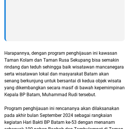
Harapannya, dengan program penghijauan ini kawasan
Taman Kolam dan Taman Rusa Sekupang bisa semakin
rindang dan teduh sehingga baik wisatawan mancanegara
serta wisatawan lokal dan masyarakat Batam akan
senang berkunjung untuk bersantai di kedua objek wisata
yang dikembangkan secara masif di bawah kepemimpinan
Kepala BP Batam, Muhammad Rudi tersebut.
Program penghijauan ini rencananya akan dilaksanakan
pada akhir bulan September 2024 sebagai rangkaian
kegiatan Hari Bakti BP Batam ke-53 dengan menanam