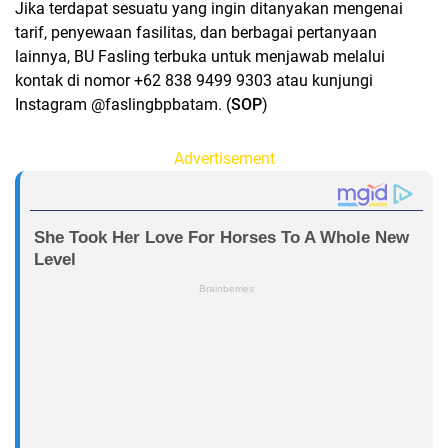
Jika terdapat sesuatu yang ingin ditanyakan mengenai
tarif, penyewaan fasilitas, dan berbagai pertanyaan
lainnya, BU Fasling terbuka untuk menjawab melalui
kontak di nomor +62 838 9499 9303 atau kunjungi
Instagram @faslingbpbatam. (
SOP
)
Advertisement