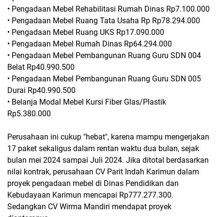
• Pengadaan Mebel Rehabilitasi Rumah Dinas Rp7.100.000
• Pengadaan Mebel Ruang Tata Usaha Rp Rp78.294.000
• Pengadaan Mebel Ruang UKS Rp17.090.000
• Pengadaan Mebel Rumah Dinas Rp64.294.000
• Pengadaan Mebel Pembangunan Ruang Guru SDN 004
Belat Rp40.990.500
• Pengadaan Mebel Pembangunan Ruang Guru SDN 005
Durai Rp40.990.500
• Belanja Modal Mebel Kursi Fiber Glas/Plastik
Rp5.380.000
Perusahaan ini cukup "hebat", karena mampu mengerjakan
17 paket sekaligus dalam rentan waktu dua bulan, sejak
bulan mei 2024 sampai Juli 2024. Jika ditotal berdasarkan
nilai kontrak, perusahaan CV Parit Indah Karimun dalam
proyek pengadaan mebel di Dinas Pendidikan dan
Kebudayaan Karimun mencapai Rp777.277.300.
Sedangkan CV Wirma Mandiri mendapat proyek