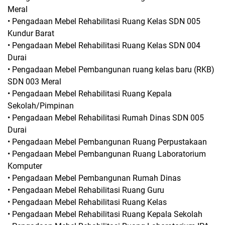
Meral
• Pengadaan Mebel Rehabilitasi Ruang Kelas SDN 005
Kundur Barat
• Pengadaan Mebel Rehabilitasi Ruang Kelas SDN 004
Durai
• Pengadaan Mebel Pembangunan ruang kelas baru (RKB)
SDN 003 Meral
• Pengadaan Mebel Rehabilitasi Ruang Kepala
Sekolah/Pimpinan
• Pengadaan Mebel Rehabilitasi Rumah Dinas SDN 005
Durai
• Pengadaan Mebel Pembangunan Ruang Perpustakaan
• Pengadaan Mebel Pembangunan Ruang Laboratorium
Komputer
• Pengadaan Mebel Pembangunan Rumah Dinas
• Pengadaan Mebel Rehabilitasi Ruang Guru
• Pengadaan Mebel Rehabilitasi Ruang Kelas
• Pengadaan Mebel Rehabilitasi Ruang Kepala Sekolah