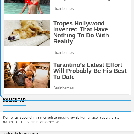
KOMENTAR
Komentar sepenuhnya menjadi tanggung jawab komentator seperti diatur
dalam UU ITE. #JernihBerkomentar
Tidak ada komentar: