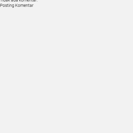
Posting Komentar