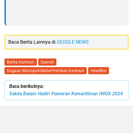
Baca Berita Lainnya di
GEOGLE NEWS
Berita Karimun
Daerah
Dugaan Monopoli Mabel Pemkab Karimun
Headline
Baca berikutnya:
Sekda Batam Hadiri Pameran Kemaritiman IMOX 2024