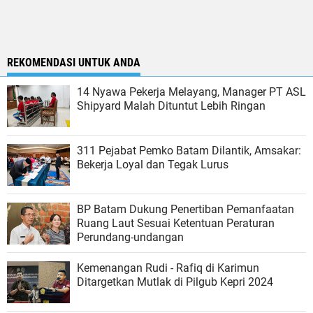
REKOMENDASI UNTUK ANDA
14 Nyawa Pekerja Melayang, Manager PT ASL
Shipyard Malah Dituntut Lebih Ringan
311 Pejabat Pemko Batam Dilantik, Amsakar:
Bekerja Loyal dan Tegak Lurus
BP Batam Dukung Penertiban Pemanfaatan
Ruang Laut Sesuai Ketentuan Peraturan
Perundang-undangan
Kemenangan Rudi - Rafiq di Karimun
Ditargetkan Mutlak di Pilgub Kepri 2024