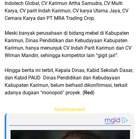
Indotech Global, CV Karimun Artha Samudra, CV Multi
Karya, CV parit Indah Karimun, CV karya Utama Jaya, CV
Cemara Karya dan PT MRA Trading Crop.
Meski banyak perusahaan di bidang mebel di Kabupaten
Karimun, Dinas Pendidikan dan Kebudayaan Kabupaten
Karimun, hanya menunjuk CV Indah Parit Karimun dan CV
Wiman Mandiri, sehingga kompetitor lain “gigit jari”.
Hingga berita ini terbit, Kepala Dinas, Kabid Sekolah Dasar,
dan Kabid PAUD Dinas Pendidikan dan Kebudayaan
Kabupaten Karimun, belum berhasil dikonfirmasi, terkait
adanya dugaan "monopoli" proyek. (
Red
)
Advertisement