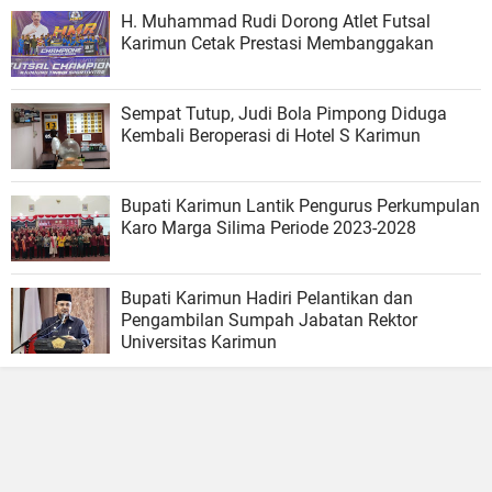
H. Muhammad Rudi Dorong Atlet Futsal
Karimun Cetak Prestasi Membanggakan
Sempat Tutup, Judi Bola Pimpong Diduga
Kembali Beroperasi di Hotel S Karimun
Bupati Karimun Lantik Pengurus Perkumpulan
Karo Marga Silima Periode 2023-2028
Bupati Karimun Hadiri Pelantikan dan
Pengambilan Sumpah Jabatan Rektor
Universitas Karimun