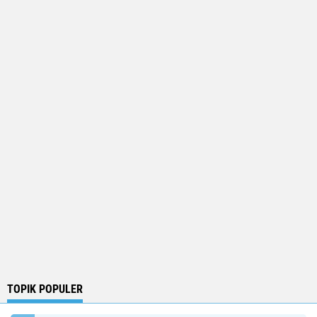
TOPIK POPULER