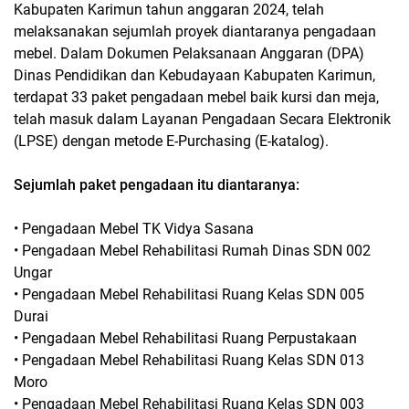
Kabupaten Karimun tahun anggaran 2024, telah
melaksanakan sejumlah proyek diantaranya pengadaan
mebel. Dalam Dokumen Pelaksanaan Anggaran (DPA)
Dinas Pendidikan dan Kebudayaan Kabupaten Karimun,
terdapat 33 paket pengadaan mebel baik kursi dan meja,
telah masuk dalam Layanan Pengadaan Secara Elektronik
(LPSE) dengan metode E-Purchasing (E-katalog).
Sejumlah paket pengadaan itu diantaranya:
• Pengadaan Mebel TK Vidya Sasana
• Pengadaan Mebel Rehabilitasi Rumah Dinas SDN 002
Ungar
• Pengadaan Mebel Rehabilitasi Ruang Kelas SDN 005
Durai
• Pengadaan Mebel Rehabilitasi Ruang Perpustakaan
• Pengadaan Mebel Rehabilitasi Ruang Kelas SDN 013
Moro
• Pengadaan Mebel Rehabilitasi Ruang Kelas SDN 003