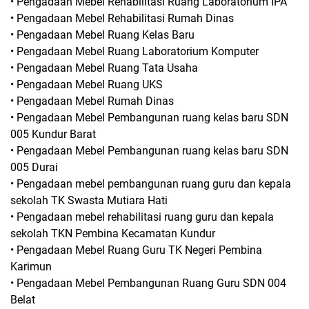
• Pengadaan Mebel Rehabilitasi Ruang Laboratorium IPA
• Pengadaan Mebel Rehabilitasi Rumah Dinas
• Pengadaan Mebel Ruang Kelas Baru
• Pengadaan Mebel Ruang Laboratorium Komputer
• Pengadaan Mebel Ruang Tata Usaha
• Pengadaan Mebel Ruang UKS
• Pengadaan Mebel Rumah Dinas
• Pengadaan Mebel Pembangunan ruang kelas baru SDN
005 Kundur Barat
• Pengadaan Mebel Pembangunan ruang kelas baru SDN
005 Durai
• Pengadaan mebel pembangunan ruang guru dan kepala
sekolah TK Swasta Mutiara Hati
• Pengadaan mebel rehabilitasi ruang guru dan kepala
sekolah TKN Pembina Kecamatan Kundur
• Pengadaan Mebel Ruang Guru TK Negeri Pembina
Karimun
• Pengadaan Mebel Pembangunan Ruang Guru SDN 004
Belat