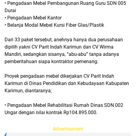
• Pengadaan Mebel Pembangunan Ruang Guru SDN 005
Durai
• Pengadaan Mebel Kantor
• Belanja Modal Mebel Kursi Fiber Glas/Plastik
Dari 33 paket tersebut, anehnya hanya dua perusahaan
dipilih yakni CV Parit Indah Karimun dan CV Wirma
Mandiri, sedangkan sisanya, “abu-abu” tanpa adanya
pemberitahuan siapa kontraktor pemenang.
Proyek pengadaan mebel dikerjakan CV Parit Indah
Karimun di Dinas Pendidikan dan Kebudayaan Kabupaten
Karimun, diantaranya;
• Pengadaan Mebel Rehabilitasi Rumah Dinas SDN 002
Ungar dengan nilai kontrak Rp104.895.000.
Advertisement