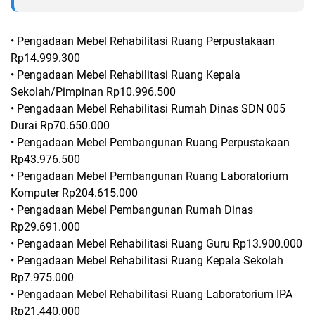
• Pengadaan Mebel Rehabilitasi Ruang Perpustakaan
Rp14.999.300
• Pengadaan Mebel Rehabilitasi Ruang Kepala
Sekolah/Pimpinan Rp10.996.500
• Pengadaan Mebel Rehabilitasi Rumah Dinas SDN 005
Durai Rp70.650.000
• Pengadaan Mebel Pembangunan Ruang Perpustakaan
Rp43.976.500
• Pengadaan Mebel Pembangunan Ruang Laboratorium
Komputer Rp204.615.000
• Pengadaan Mebel Pembangunan Rumah Dinas
Rp29.691.000
• Pengadaan Mebel Rehabilitasi Ruang Guru Rp13.900.000
• Pengadaan Mebel Rehabilitasi Ruang Kepala Sekolah
Rp7.975.000
• Pengadaan Mebel Rehabilitasi Ruang Laboratorium IPA
Rp21.440.000