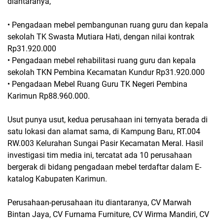
diantaranya,
• Pengadaan mebel pembangunan ruang guru dan kepala
sekolah TK Swasta Mutiara Hati, dengan nilai kontrak
Rp31.920.000
• Pengadaan mebel rehabilitasi ruang guru dan kepala
sekolah TKN Pembina Kecamatan Kundur Rp31.920.000
• Pengadaan Mebel Ruang Guru TK Negeri Pembina
Karimun Rp88.960.000.
Usut punya usut, kedua perusahaan ini ternyata berada di
satu lokasi dan alamat sama, di Kampung Baru, RT.004
RW.003 Kelurahan Sungai Pasir Kecamatan Meral. Hasil
investigasi tim media ini, tercatat ada 10 perusahaan
bergerak di bidang pengadaan mebel terdaftar dalam E-
katalog Kabupaten Karimun.
Perusahaan-perusahaan itu diantaranya, CV Marwah
Bintan Jaya, CV Furnama Furniture, CV Wirma Mandiri, CV