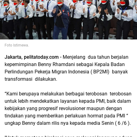
Foto Istimewa.
Jakarta, pelitatoday.com -
Menjelang dua tahun berjalan
kepemimpinan Benny Rhamdani sebagai Kepala Badan
Perlindungan Pekerja Migran Indonesia ( BP2MI) banyak
transformasi dilakukan.
“Kami berupaya melakukan berbagai terobosan terobosan
untuk lebih mendekatkan layanan kepada PMI, baik dalam
kebijakan yang progresif revolusioner maupun dengan
tindakan yang memberikan perlakuan hormat pada PMI “
ungkap Benny dalam rilis nya kepada media Senin ( 6 /6 ).