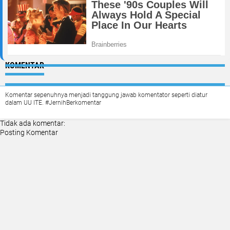
KOMENTAR
Komentar sepenuhnya menjadi tanggung jawab komentator seperti diatur
dalam UU ITE. #JernihBerkomentar
Tidak ada komentar:
Posting Komentar