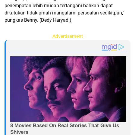
penempatan lebih mudah tertangani bahkan dapat
dikatakan tidak prnah mangalami persoalan sedikitpun,"
pungkas Benny. (Dedy Haryadi)
Advertisement