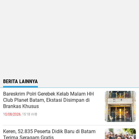
BERITA LAINNYA
Bareskrim Polri Gerebek Kelab Malam HH
Club Planet Batam, Ekstasi Disimpan di
Brankas Khusus
10/08/2026,
15:18 WIB
Keren, 52.835 Peserta Didik Baru di Batam
Terima Seragam Gratis