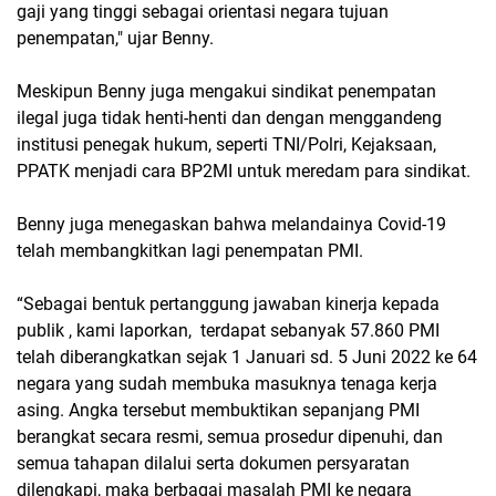
gaji yang tinggi sebagai orientasi negara tujuan
penempatan," ujar Benny.
Meskipun Benny juga mengakui sindikat penempatan
ilegal juga tidak henti-henti dan dengan menggandeng
institusi penegak hukum, seperti TNI/Polri, Kejaksaan,
PPATK menjadi cara BP2MI untuk meredam para sindikat.
Benny juga menegaskan bahwa melandainya Covid-19
telah membangkitkan lagi penempatan PMI.
“Sebagai bentuk pertanggung jawaban kinerja kepada
publik , kami laporkan, terdapat sebanyak 57.860 PMI
telah diberangkatkan sejak 1 Januari sd. 5 Juni 2022 ke 64
negara yang sudah membuka masuknya tenaga kerja
asing. Angka tersebut membuktikan sepanjang PMI
berangkat secara resmi, semua prosedur dipenuhi, dan
semua tahapan dilalui serta dokumen persyaratan
dilengkapi, maka berbagai masalah PMI ke negara