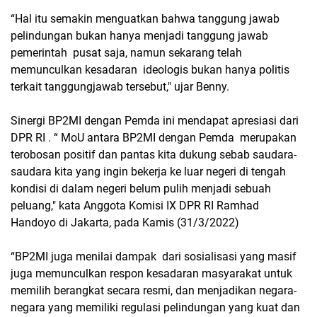
“Hal itu semakin menguatkan bahwa tanggung jawab
pelindungan bukan hanya menjadi tanggung jawab
pemerintah pusat saja, namun sekarang telah
memunculkan kesadaran ideologis bukan hanya politis
terkait tanggungjawab tersebut," ujar Benny.
Sinergi BP2MI dengan Pemda ini mendapat apresiasi dari
DPR RI . “ MoU antara BP2MI dengan Pemda merupakan
terobosan positif dan pantas kita dukung sebab saudara-
saudara kita yang ingin bekerja ke luar negeri di tengah
kondisi di dalam negeri belum pulih menjadi sebuah
peluang," kata Anggota Komisi IX DPR RI Ramhad
Handoyo di Jakarta, pada Kamis (31/3/2022)
“BP2MI juga menilai dampak dari sosialisasi yang masif
juga memunculkan respon kesadaran masyarakat untuk
memilih berangkat secara resmi, dan menjadikan negara-
negara yang memiliki regulasi pelindungan yang kuat dan