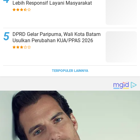
Lebih Responsif Layani Masyarakat
DPRD Gelar Paripurna, Wali Kota Batam
Usulkan Perubahan KUA/PPAS 2026
TERPOPULER LAINNYA