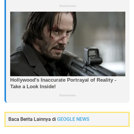
Baca Berita Lainnya di
GEOGLE NEWS