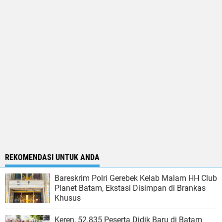
REKOMENDASI UNTUK ANDA
Bareskrim Polri Gerebek Kelab Malam HH Club
Planet Batam, Ekstasi Disimpan di Brankas
Khusus
Keren, 52.835 Peserta Didik Baru di Batam