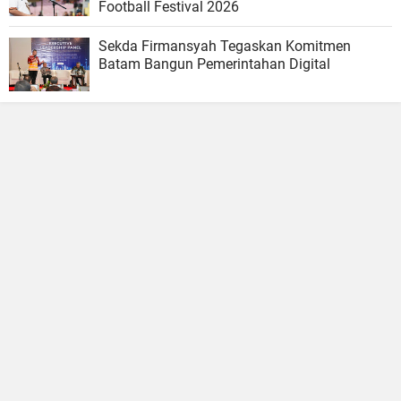
Football Festival 2026
Sekda Firmansyah Tegaskan Komitmen
Batam Bangun Pemerintahan Digital