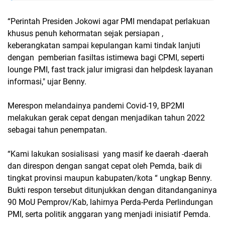
“Perintah Presiden Jokowi agar PMI mendapat perlakuan
khusus penuh kehormatan sejak persiapan ,
keberangkatan sampai kepulangan kami tindak lanjuti
dengan pemberian fasiltas istimewa bagi CPMI, seperti
lounge PMI, fast track jalur imigrasi dan helpdesk layanan
informasi," ujar Benny.
Merespon melandainya pandemi Covid-19, BP2MI
melakukan gerak cepat dengan menjadikan tahun 2022
sebagai tahun penempatan.
“Kami lakukan sosialisasi yang masif ke daerah -daerah
dan direspon dengan sangat cepat oleh Pemda, baik di
tingkat provinsi maupun kabupaten/kota “ ungkap Benny.
Bukti respon tersebut ditunjukkan dengan ditandanganinya
90 MoU Pemprov/Kab, lahirnya Perda-Perda Perlindungan
PMI, serta politik anggaran yang menjadi inisiatif Pemda.