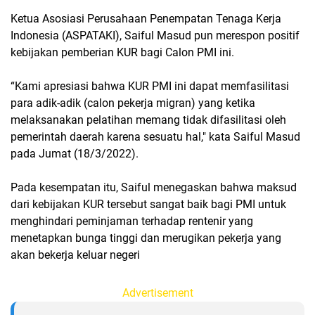
Ketua Asosiasi Perusahaan Penempatan Tenaga Kerja
Indonesia (ASPATAKI), Saiful Masud pun merespon positif
kebijakan pemberian KUR bagi Calon PMI ini.
“Kami apresiasi bahwa KUR PMI ini dapat memfasilitasi
para adik-adik (calon pekerja migran) yang ketika
melaksanakan pelatihan memang tidak difasilitasi oleh
pemerintah daerah karena sesuatu hal," kata Saiful Masud
pada Jumat (18/3/2022).
Pada kesempatan itu, Saiful menegaskan bahwa maksud
dari kebijakan KUR tersebut sangat baik bagi PMI untuk
menghindari peminjaman terhadap rentenir yang
menetapkan bunga tinggi dan merugikan pekerja yang
akan bekerja keluar negeri
Advertisement