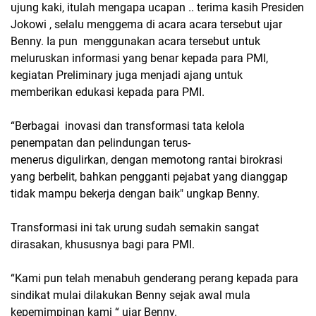
ujung kaki, itulah mengapa ucapan .. terima kasih Presiden
Jokowi , selalu menggema di acara acara tersebut ujar
Benny. Ia pun menggunakan acara tersebut untuk
meluruskan informasi yang benar kepada para PMI,
kegiatan Preliminary juga menjadi ajang untuk
memberikan edukasi kepada para PMI.
“Berbagai inovasi dan transformasi tata kelola
penempatan dan pelindungan terus-
menerus digulirkan, dengan memotong rantai birokrasi
yang berbelit, bahkan pengganti pejabat yang dianggap
tidak mampu bekerja dengan baik" ungkap Benny.
Transformasi ini tak urung sudah semakin sangat
dirasakan, khususnya bagi para PMI.
“Kami pun telah menabuh genderang perang kepada para
sindikat mulai dilakukan Benny sejak awal mula
kepemimpinan kami “ ujar Benny.