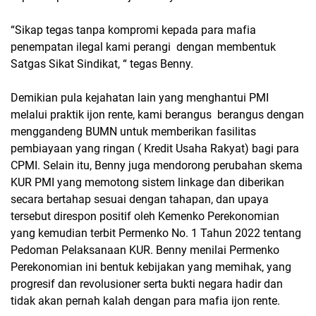
“Sikap tegas tanpa kompromi kepada para mafia
penempatan ilegal kami perangi dengan membentuk
Satgas Sikat Sindikat, “ tegas Benny.
Demikian pula kejahatan lain yang menghantui PMI
melalui praktik ijon rente, kami berangus berangus dengan
menggandeng BUMN untuk memberikan fasilitas
pembiayaan yang ringan ( Kredit Usaha Rakyat) bagi para
CPMI. Selain itu, Benny juga mendorong perubahan skema
KUR PMI yang memotong sistem linkage dan diberikan
secara bertahap sesuai dengan tahapan, dan upaya
tersebut direspon positif oleh Kemenko Perekonomian
yang kemudian terbit Permenko No. 1 Tahun 2022 tentang
Pedoman Pelaksanaan KUR. Benny menilai Permenko
Perekonomian ini bentuk kebijakan yang memihak, yang
progresif dan revolusioner serta bukti negara hadir dan
tidak akan pernah kalah dengan para mafia ijon rente.