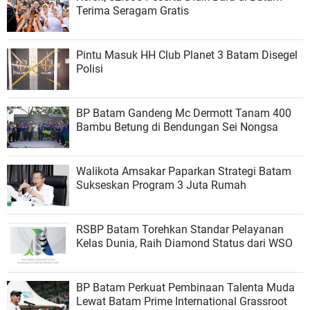
Terima Seragam Gratis
Pintu Masuk HH Club Planet 3 Batam Disegel
Polisi
BP Batam Gandeng Mc Dermott Tanam 400
Bambu Betung di Bendungan Sei Nongsa
Walikota Amsakar Paparkan Strategi Batam
Sukseskan Program 3 Juta Rumah
RSBP Batam Torehkan Standar Pelayanan
Kelas Dunia, Raih Diamond Status dari WSO
BP Batam Perkuat Pembinaan Talenta Muda
Lewat Batam Prime International Grassroot