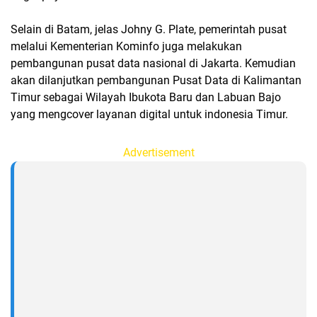
Selain di Batam, jelas Johny G. Plate, pemerintah pusat
melalui Kementerian Kominfo juga melakukan
pembangunan pusat data nasional di Jakarta. Kemudian
akan dilanjutkan pembangunan Pusat Data di Kalimantan
Timur sebagai Wilayah Ibukota Baru dan Labuan Bajo
yang mengcover layanan digital untuk indonesia Timur.
Advertisement