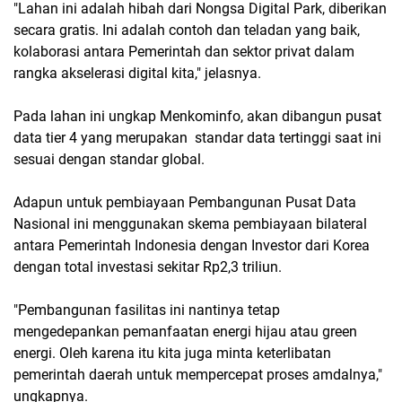
"Lahan ini adalah hibah dari Nongsa Digital Park, diberikan
secara gratis. Ini adalah contoh dan teladan yang baik,
kolaborasi antara Pemerintah dan sektor privat dalam
rangka akselerasi digital kita," jelasnya.
Pada lahan ini ungkap Menkominfo, akan dibangun pusat
data tier 4 yang merupakan standar data tertinggi saat ini
sesuai dengan standar global.
Adapun untuk pembiayaan Pembangunan Pusat Data
Nasional ini menggunakan skema pembiayaan bilateral
antara Pemerintah Indonesia dengan Investor dari Korea
dengan total investasi sekitar Rp2,3 triliun.
"Pembangunan fasilitas ini nantinya tetap
mengedepankan pemanfaatan energi hijau atau green
energi. Oleh karena itu kita juga minta keterlibatan
pemerintah daerah untuk mempercepat proses amdalnya,"
ungkapnya.