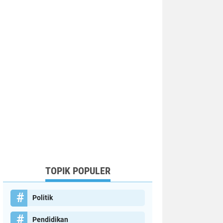
TOPIK POPULER
Politik
Pendidikan