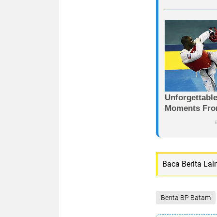
Baca Berita Lai
Berita BP Batam