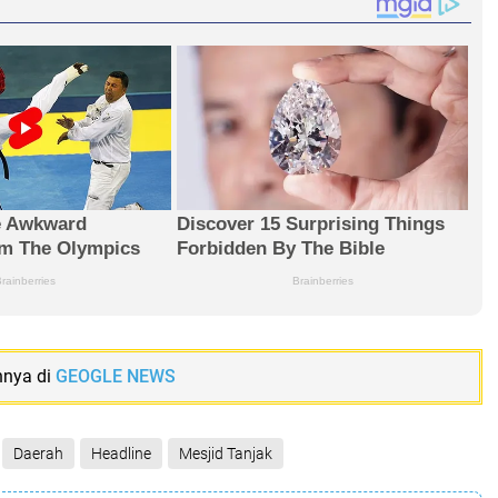
nnya di
GEOGLE NEWS
Daerah
Headline
Mesjid Tanjak