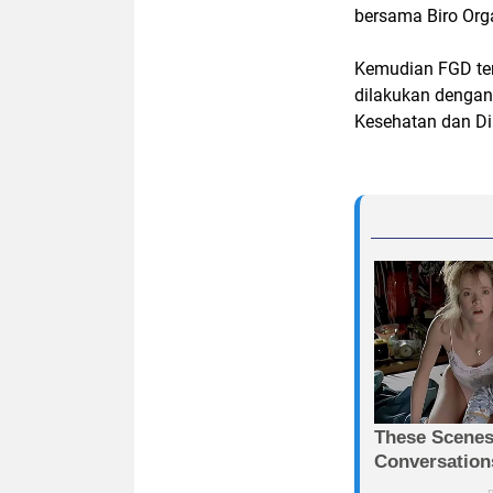
bersama Biro Org
Kemudian FGD terk
dilakukan dengan
Kesehatan dan Di