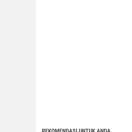
REKOMENDASI UNTUK ANDA