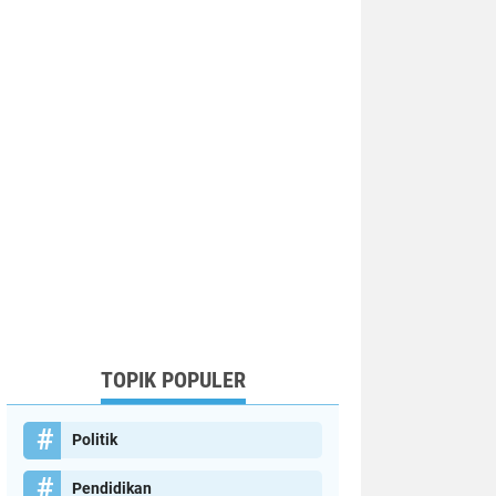
TOPIK POPULER
Politik
Pendidikan