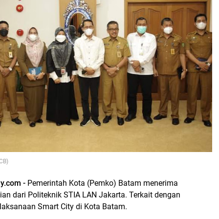
CB)
ay.com -
Pemerintah Kota (Pemko) Batam menerima
ian dari Politeknik STIA LAN Jakarta. Terkait dengan
elaksanaan Smart City di Kota Batam.