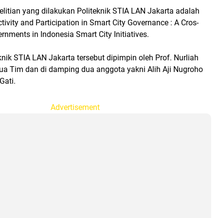
litian yang dilakukan Politeknik STIA LAN Jakarta adalah
tivity and Participation in Smart City Governance : A Cros-
rnments in Indonesia Smart City Initiatives.
nik STIA LAN Jakarta tersebut dipimpin oleh Prof. Nurliah
tua Tim dan di damping dua anggota yakni Alih Aji Nugroho
Gati.
Advertisement