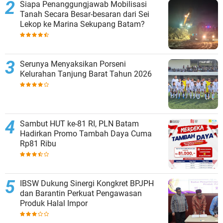
Siapa Penanggungjawab Mobilisasi
Tanah Secara Besar-besaran dari Sei
Lekop ke Marina Sekupang Batam?
Serunya Menyaksikan Porseni
Kelurahan Tanjung Barat Tahun 2026
Sambut HUT ke-81 RI, PLN Batam
Hadirkan Promo Tambah Daya Cuma
Rp81 Ribu
IBSW Dukung Sinergi Kongkret BPJPH
dan Barantin Perkuat Pengawasan
Produk Halal Impor