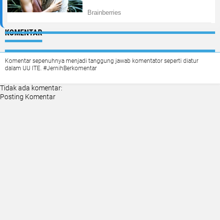
KOMENTAR
Komentar sepenuhnya menjadi tanggung jawab komentator seperti diatur
dalam UU ITE. #JernihBerkomentar
Tidak ada komentar:
Posting Komentar