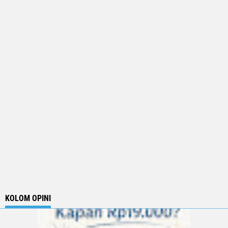
KOLOM OPINI