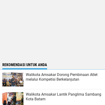
REKOMENDASI UNTUK ANDA
Walikota Amsakar Dorong Pembinaan Atlet
melalui Kompetisi Berkelanjutan
Walikota Amsakar Lantik Panglima Sambang
Kota Batam