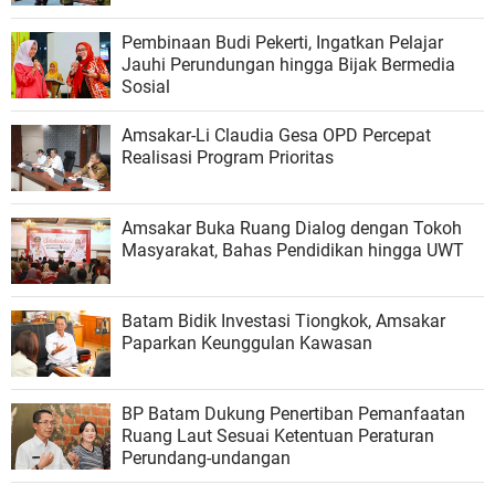
Pembinaan Budi Pekerti, Ingatkan Pelajar
Jauhi Perundungan hingga Bijak Bermedia
Sosial
Amsakar-Li Claudia Gesa OPD Percepat
Realisasi Program Prioritas
Amsakar Buka Ruang Dialog dengan Tokoh
Masyarakat, Bahas Pendidikan hingga UWT
Batam Bidik Investasi Tiongkok, Amsakar
Paparkan Keunggulan Kawasan
BP Batam Dukung Penertiban Pemanfaatan
Ruang Laut Sesuai Ketentuan Peraturan
Perundang-undangan