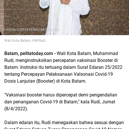
Wali Kota Batam, HM Rudi.
Batam, pelitatoday.com -
Wali Kota Batam, Muhammad
Rudi, menginstruksikan percepatan vaksinasi Booster di
Batam. Instruksi itu tertuang dalam Surat Edaran 25/2022
tentang Percepayan Pelaksanaan Valsonasi Covid-19
Dosis Lanjutan (Booster) di Kota Batam.
"Vaksinasi booster harus dipercepat demi pengendalian
dan penanganan Covid-19 di Batam," kata Rudi, Jumat
(8/4/2022).
Dalam edaran itu, Rudi menegaskan bahwa sesuai dengan