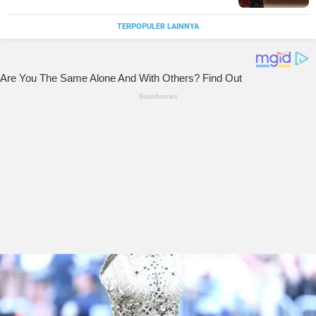
TERPOPULER LAINNYA