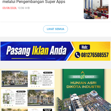
melalui Pengembangan Super Apps
03/08/2026,
10:36 WIB
LIHAT SEMUA