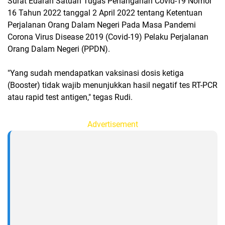
Surat Edaran Satuan Tugas Penanganan Covid-19 Nomor
16 Tahun 2022 tanggal 2 April 2022 tentang Ketentuan
Perjalanan Orang Dalam Negeri Pada Masa Pandemi
Corona Virus Disease 2019 (Covid-19) Pelaku Perjalanan
Orang Dalam Negeri (PPDN).
"Yang sudah mendapatkan vaksinasi dosis ketiga
(Booster) tidak wajib menunjukkan hasil negatif tes RT-PCR
atau rapid test antigen," tegas Rudi.
Advertisement