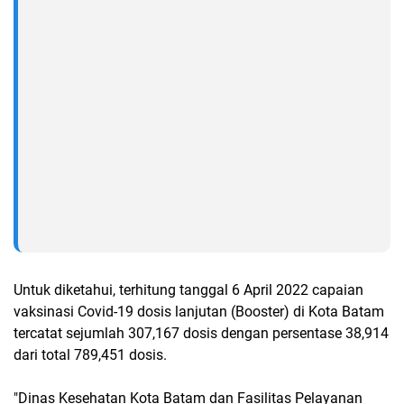
Untuk diketahui, terhitung tanggal 6 April 2022 capaian
vaksinasi Covid-19 dosis lanjutan (Booster) di Kota Batam
tercatat sejumlah 307,167 dosis dengan persentase 38,914
dari total 789,451 dosis.
"Dinas Kesehatan Kota Batam dan Fasilitas Pelayanan