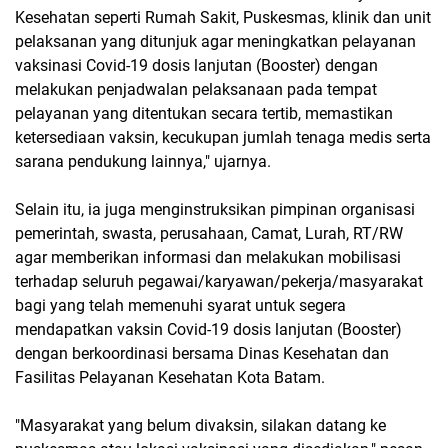
Kesehatan seperti Rumah Sakit, Puskesmas, klinik dan unit
pelaksanan yang ditunjuk agar meningkatkan pelayanan
vaksinasi Covid-19 dosis lanjutan (Booster) dengan
melakukan penjadwalan pelaksanaan pada tempat
pelayanan yang ditentukan secara tertib, memastikan
ketersediaan vaksin, kecukupan jumlah tenaga medis serta
sarana pendukung lainnya," ujarnya.
Selain itu, ia juga menginstruksikan pimpinan organisasi
pemerintah, swasta, perusahaan, Camat, Lurah, RT/RW
agar memberikan informasi dan melakukan mobilisasi
terhadap seluruh pegawai/karyawan/pekerja/masyarakat
bagi yang telah memenuhi syarat untuk segera
mendapatkan vaksin Covid-19 dosis lanjutan (Booster)
dengan berkoordinasi bersama Dinas Kesehatan dan
Fasilitas Pelayanan Kesehatan Kota Batam.
"Masyarakat yang belum divaksin, silakan datang ke