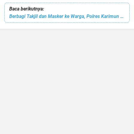
Baca berikutnya:
Berbagi Takjil dan Masker ke Warga, Polres Karimun Imbau Masyarakat Vaksinasi