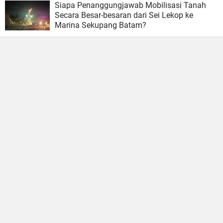
Siapa Penanggungjawab Mobilisasi Tanah
Secara Besar-besaran dari Sei Lekop ke
Marina Sekupang Batam?