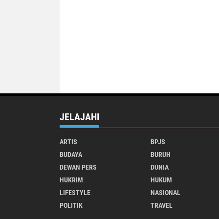
JELAJAHI
ARTIS
BPJS
BUDAYA
BURUH
DEWAN PERS
DUNIA
HUKRIM
HUKUM
LIFESTYLE
NASIONAL
POLITIK
TRAVEL