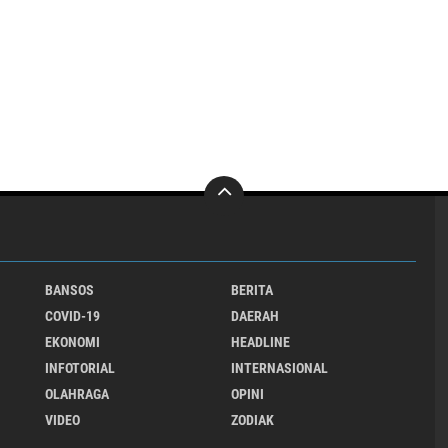
BANSOS
BERITA
COVID-19
DAERAH
EKONOMI
HEADLINE
INFOTORIAL
INTERNASIONAL
OLAHRAGA
OPINI
VIDEO
ZODIAK